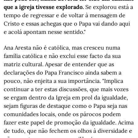
que a igreja tivesse explorado.
Se explorou está a
tempo de regressar e de voltar à mensagem de
Cristo e essas achegas que o Papa vai dando aqui
e acolá apontam nesse sentido."
Ana Aresta não é católica, mas cresceu numa
família católica e não exclui esse facto da sua
matriz cultural. Apesar de entender que as
declarações do Papa Francisco ainda sabem a
pouco, não enjeita a sua importância. "Implica
continuar a ter estas discussões, que mais vozes
se ergam dentro da Igreja em prol da igualdade,
sejam figuras de destaque como o Papa seja nas
comunidades locais, onde os párocos podem
fazer este papel de promoção da igualdade. Acima
de tudo, que não fechem os olhos à diversidade e