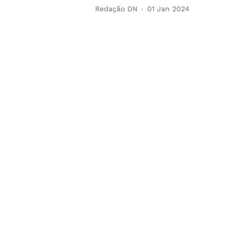
Redação DN
01 Jan 2024