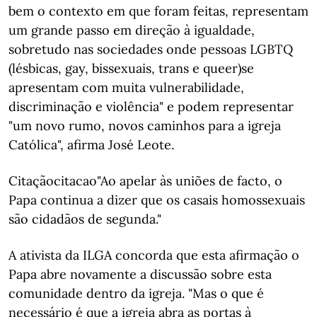
bem o contexto em que foram feitas, representam
um grande passo em direção à igualdade,
sobretudo nas sociedades onde pessoas LGBTQ
(lésbicas, gay, bissexuais, trans e queer)se
apresentam com muita vulnerabilidade,
discriminação e violência" e podem representar
"um novo rumo, novos caminhos para a igreja
Católica", afirma José Leote.
Citaçãocitacao"Ao apelar às uniões de facto, o
Papa continua a dizer que os casais homossexuais
são cidadãos de segunda."
A ativista da ILGA concorda que esta afirmação o
Papa abre novamente a discussão sobre esta
comunidade dentro da igreja. "Mas o que é
necessário é que a igreja abra as portas à