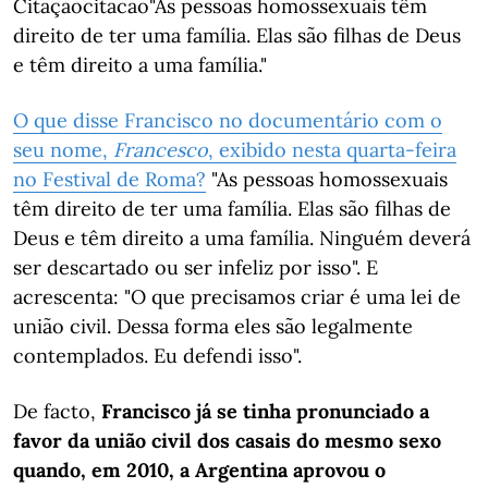
Citaçãocitacao"As pessoas homossexuais têm
direito de ter uma família. Elas são filhas de Deus
e têm direito a uma família."
O que disse Francisco no documentário com o
seu nome,
Francesco
, exibido nesta quarta-feira
no Festival de Roma?
"As pessoas homossexuais
têm direito de ter uma família. Elas são filhas de
Deus e têm direito a uma família. Ninguém deverá
ser descartado ou ser infeliz por isso". E
acrescenta: "O que precisamos criar é uma lei de
união civil. Dessa forma eles são legalmente
contemplados. Eu defendi isso".
De facto,
Francisco já se tinha pronunciado a
favor da união civil dos casais do mesmo sexo
quando, em 2010, a Argentina aprovou o