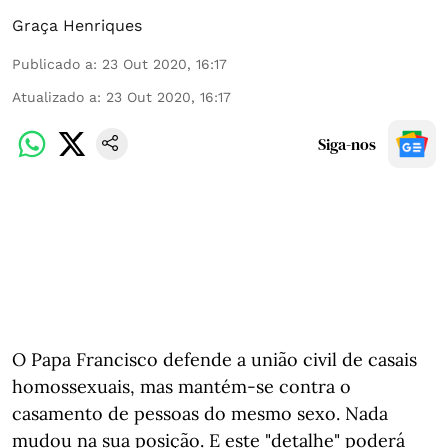
Graça Henriques
Publicado a
:
23 Out 2020, 16:17
Atualizado a
:
23 Out 2020, 16:17
Siga-nos
O Papa Francisco defende a união civil de casais
homossexuais, mas mantém-se contra o
casamento de pessoas do mesmo sexo. Nada
mudou na sua posição. E este "detalhe" poderá