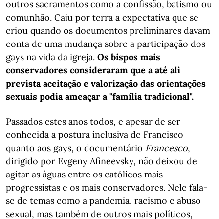
outros sacramentos como a confissão, batismo ou
comunhão. Caiu por terra a expectativa que se
criou quando os documentos preliminares davam
conta de uma mudança sobre a participação dos
gays na vida da igreja.
Os bispos mais
conservadores consideraram que a até ali
prevista aceitação e valorização das orientações
sexuais podia ameaçar a "família tradicional".
Passados estes anos todos, e apesar de ser
conhecida a postura inclusiva de Francisco
quanto aos gays, o documentário
Francesco
,
dirigido por Evgeny Afineevsky, não deixou de
agitar as águas entre os católicos mais
progressistas e os mais conservadores. Nele fala-
se de temas como a pandemia, racismo e abuso
sexual, mas também de outros mais políticos,