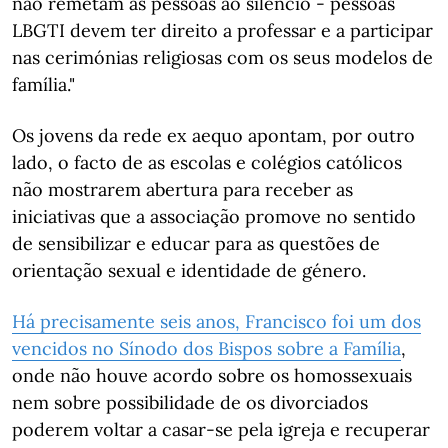
não remetam as pessoas ao silêncio - pessoas
LBGTI devem ter direito a professar e a participar
nas cerimónias religiosas com os seus modelos de
família."
Os jovens da rede ex aequo apontam, por outro
lado, o facto de as escolas e colégios católicos
não mostrarem abertura para receber as
iniciativas que a associação promove no sentido
de sensibilizar e educar para as questões de
orientação sexual e identidade de género.
Há precisamente seis anos, Francisco foi um dos
vencidos no Sínodo dos Bispos sobre a Família
,
onde não houve acordo sobre os homossexuais
nem sobre possibilidade de os divorciados
poderem voltar a casar-se pela igreja e recuperar