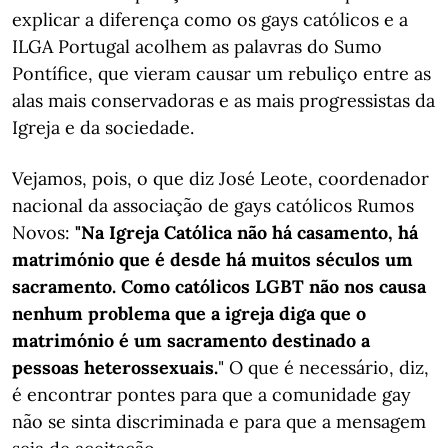
explicar a diferença como os gays católicos e a
ILGA Portugal acolhem as palavras do Sumo
Pontífice, que vieram causar um rebuliço entre as
alas mais conservadoras e as mais progressistas da
Igreja e da sociedade.
Vejamos, pois, o que diz José Leote, coordenador
nacional da associação de gays católicos Rumos
Novos:
"Na Igreja Católica não há casamento, há
matrimónio que é desde há muitos séculos um
sacramento. Como católicos LGBT não nos causa
nenhum problema que a igreja diga que o
matrimónio é um sacramento destinado a
pessoas heterossexuais.
" O que é necessário, diz,
é encontrar pontes para que a comunidade gay
não se sinta discriminada e para que a mensagem