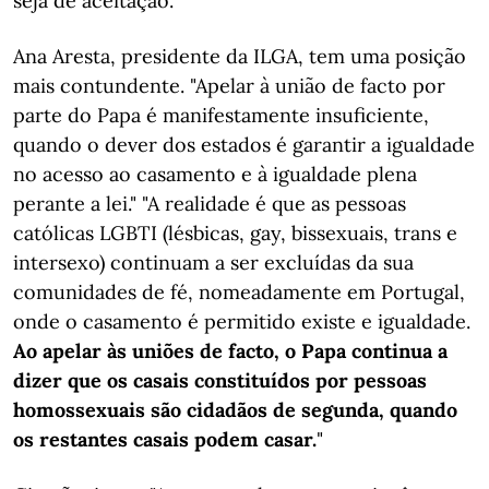
seja de aceitação.
Ana Aresta, presidente da ILGA, tem uma posição
mais contundente. "Apelar à união de facto por
parte do Papa é manifestamente insuficiente,
quando o dever dos estados é garantir a igualdade
no acesso ao casamento e à igualdade plena
perante a lei." "A realidade é que as pessoas
católicas LGBTI (lésbicas, gay, bissexuais, trans e
intersexo) continuam a ser excluídas da sua
comunidades de fé, nomeadamente em Portugal,
onde o casamento é permitido existe e igualdade.
Ao apelar às uniões de facto, o Papa continua a
dizer que os casais constituídos por pessoas
homossexuais são cidadãos de segunda, quando
os restantes casais podem casar.
"