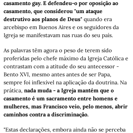
casamento gay. E defendeu-o por oposição ao
casamento, que considerou "um ataque
destrutivo aos planos de Deus"
quando era
arcebispo em Buenos Aires e os seguidores da
Igreja se manifestavam nas ruas do seu país.
As palavras têm agora o peso de terem sido
proferidas pelo chefe máximo da Igreja Católica e
contrastam com a atitude do seu antecessor -
Bento XVI, mesmo antes antes de ser Papa,
sempre foi inflexível na aplicação da doutrina. Na
prática,
nada muda - a Igreja mantém que o
casamento é um sacramento entre homens e
mulheres, mas Francisco veio, pelo menos, abrir
caminhos contra a discriminação.
"Estas declarações, embora ainda não se perceba