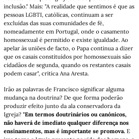
inclusão." Mais: "A realidade que sentimos é que as
pessoas LGBTI, católicas, continuam a ser
excluídas das suas comunidades de fé,
nomeadamente em Portugal, onde o casamento
homossexual é permitido e existe igualdade. Ao
apelar às uniões de facto, o Papa continua a dizer
que os casais constituídos por homossexuais são
cidadãos de segunda, quando os restantes casais
podem casar", critica Ana Aresta.
Irão as palavras de Francisco significar alguma
mudança na doutrina? De que forma poderão
produzir efeito junto da ala conservadora da
Igreja?
"Em termos doutrinários ou canónicos,
não haverá de imediato qualquer diferença nos
ensinamentos, mas é importante se promova.
E