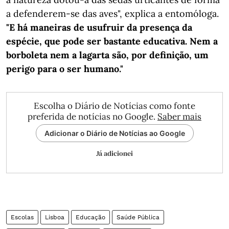
a defenderem-se das aves", explica a entomóloga.
"E há maneiras de usufruir da presença da
espécie, que pode ser bastante educativa. Nem a
borboleta nem a lagarta são, por definição, um
perigo para o ser humano."
Escolha o Diário de Notícias como fonte
preferida de notícias no Google.
Saber mais
Adicionar o Diário de Notícias ao Google
Já adicionei
Escolas
Lisboa
Educação
Saúde Pública