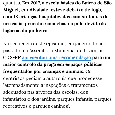
quantas.
Em 2017, a escola básica do Bairro de São
Miguel, em Alvalade, esteve debaixo de fogo,
com 18 crianças hospitalizadas com sintomas de
urticária, prurido e manchas na pele devido às
lagartas do pinheiro.
Na sequência deste episódio, em janeiro do ano
passado, na Assembleia Municipal de Lisboa,
o
CDS-PP
apresentou uma recomendação
para um
maior controlo da praga em espaços públicos
frequentados por crianças e animais
. Os
centristas pediam à autarquia que procedesse
"atempadamente a inspeções e tratamentos
adequados nas árvores das escolas, dos
infantários e dos jardins, parques infantis, parques
recreativos e parques caninos".