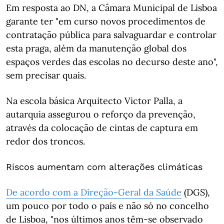
Em resposta ao DN, a Câmara Municipal de Lisboa
garante ter "em curso novos procedimentos de
contratação pública para salvaguardar e controlar
esta praga, além da manutenção global dos
espaços verdes das escolas no decurso deste ano",
sem precisar quais.
Na escola básica Arquitecto Victor Palla, a
autarquia assegurou o reforço da prevenção,
através da colocação de cintas de captura em
redor dos troncos.
Riscos aumentam com alterações climáticas
De acordo com a Direção-Geral da Saúde
(DGS),
um pouco por todo o país e não só no concelho
de Lisboa, "nos últimos anos têm-se observado