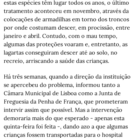
estas espécies têm lugar todos os anos, o último
tratamento aconteceu em novembro, através da
colocações de armadilhas em torno dos troncos
por onde costumam descer, em procissão, entre
janeiro e abril. Contudo, com o mau tempo,
algumas das proteções voaram e, entretanto, as
lagartas conseguiram descer até ao solo, no
recreio, arriscando a saúde das crianças.
Há três semanas, quando a direção da instituição
se apercebeu do problema, informou tanto a
Câmara Municipal de Lisboa como a Junta de
Freguesia da Penha de França, que prometeram
intervir assim que possível. Mas a intervenção
demoraria mais do que esperado - apenas esta
quinta-feira foi feita -, dando azo a que algumas
crianças fossem transportadas para o hospital