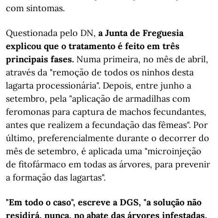
com sintomas.
Questionada pelo DN,
a Junta de Freguesia
explicou que o tratamento é feito em três
principais fases.
Numa primeira, no mês de abril,
através da "remoção de todos os ninhos desta
lagarta processionária". Depois, entre junho a
setembro, pela "aplicação de armadilhas com
feromonas para captura de machos fecundantes,
antes que realizem a fecundação das fêmeas". Por
último, preferencialmente durante o decorrer do
mês de setembro, é aplicada uma "microinjeção
de fitofármaco em todas as árvores, para prevenir
a formação das lagartas".
"Em todo o caso", escreve a DGS, "a solução não
residirá, nunca, no abate das árvores infestadas,