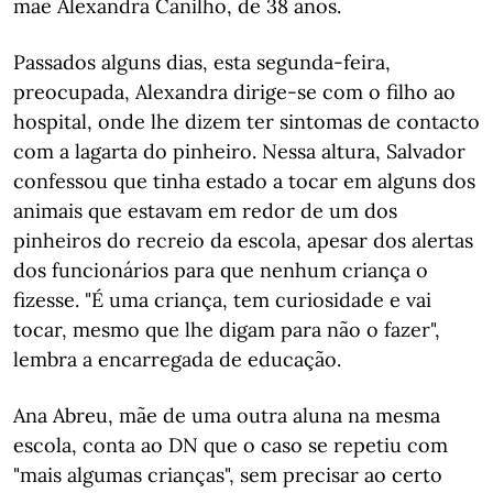
mãe Alexandra Canilho, de 38 anos.
Passados alguns dias, esta segunda-feira,
preocupada, Alexandra dirige-se com o filho ao
hospital, onde lhe dizem ter sintomas de contacto
com a lagarta do pinheiro. Nessa altura, Salvador
confessou que tinha estado a tocar em alguns dos
animais que estavam em redor de um dos
pinheiros do recreio da escola, apesar dos alertas
dos funcionários para que nenhum criança o
fizesse. "É uma criança, tem curiosidade e vai
tocar, mesmo que lhe digam para não o fazer",
lembra a encarregada de educação.
Ana Abreu, mãe de uma outra aluna na mesma
escola, conta ao DN que o caso se repetiu com
"mais algumas crianças", sem precisar ao certo