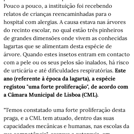
Pouco a pouco, a instituição foi recebendo
relatos de crianças reencaminhadas para o
hospital com alergias. A causa estava nas árvores
do recinto escolar, no qual estão três pinheiros
de grandes dimensões onde vivem as conhecidas
lagartas que se alimentam desta espécie de
árvore. Quando estes insetos entram em contacto
com a pele ou os seus pelos são inalados, há risco
de urticária e até dificuldades respiratórias.
Este
ano (referente à época da lagarta), a espécie
registou "uma forte proliferação", de acordo com
a Câmara Municipal de Lisboa (CML).
"Temos constatado uma forte proliferação desta
praga, e a CML tem atuado, dentro das suas
capacidades mecânicas e humanas, nas escolas da