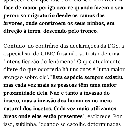
fase de maior perigo ocorre quando fazem o seu
percurso migratório desde os ramos das
árvores, onde constroem os seus ninhos, em
direção à terra, descendo pelo tronco.
Contudo, ao contrário das declarações da DGS, a
especialista do CIBIO frisa não se tratar de uma
"intensificação do fenómeno". O que atualmente
difere do que ocorreria há uns anos é "uma maior
atenção sobre ele".
"Esta espécie sempre existiu,
mas cada vez mais as pessoas têm uma maior
proximidade dela. Não é tanto a invasão do
inseto, mas a invasão dos humanos no meio
natural dos insetos. Cada vez mais utilizamos
áreas onde elas estão presentes"
, esclarece. Por
isso, sublinha, "quando se escolhe determinadas