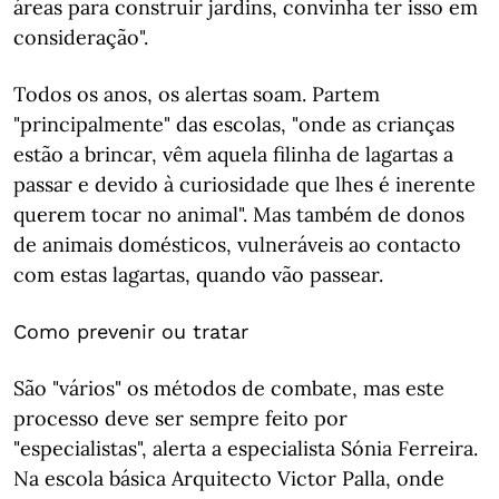
áreas para construir jardins, convinha ter isso em
consideração".
Todos os anos, os alertas soam. Partem
"principalmente" das escolas, "onde as crianças
estão a brincar, vêm aquela filinha de lagartas a
passar e devido à curiosidade que lhes é inerente
querem tocar no animal". Mas também de donos
de animais domésticos, vulneráveis ao contacto
com estas lagartas, quando vão passear.
Como prevenir ou tratar
São "vários" os métodos de combate, mas este
processo deve ser sempre feito por
"especialistas", alerta a especialista Sónia Ferreira.
Na escola básica Arquitecto Victor Palla, onde