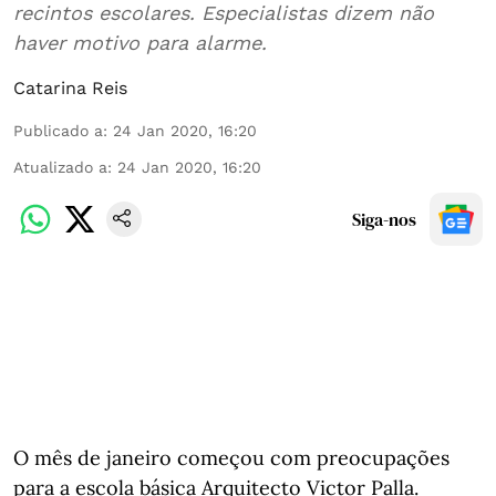
recintos escolares. Especialistas dizem não
haver motivo para alarme.
Catarina Reis
Publicado a
:
24 Jan 2020, 16:20
Atualizado a
:
24 Jan 2020, 16:20
Siga-nos
O mês de janeiro começou com preocupações
para a escola básica Arquitecto Victor Palla.