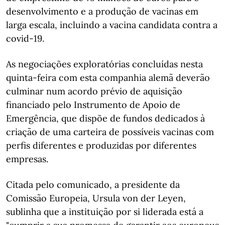
desenvolvimento e a produção de vacinas em
larga escala, incluindo a vacina candidata contra a
covid-19.
As negociações exploratórias concluídas nesta
quinta-feira com esta companhia alemã deverão
culminar num acordo prévio de aquisição
financiado pelo Instrumento de Apoio de
Emergência, que dispõe de fundos dedicados à
criação de uma carteira de possíveis vacinas com
perfis diferentes e produzidas por diferentes
empresas.
Citada pelo comunicado, a presidente da
Comissão Europeia, Ursula von der Leyen,
sublinha que a instituição por si liderada está a