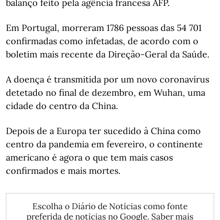
balanço feito pela agência francesa AFP.
Em Portugal, morreram 1786 pessoas das 54 701
confirmadas como infetadas, de acordo com o
boletim mais recente da Direção-Geral da Saúde.
A doença é transmitida por um novo coronavírus
detetado no final de dezembro, em Wuhan, uma
cidade do centro da China.
Depois de a Europa ter sucedido à China como
centro da pandemia em fevereiro, o continente
americano é agora o que tem mais casos
confirmados e mais mortes.
Escolha o Diário de Notícias como fonte
preferida de notícias no Google.
Saber mais