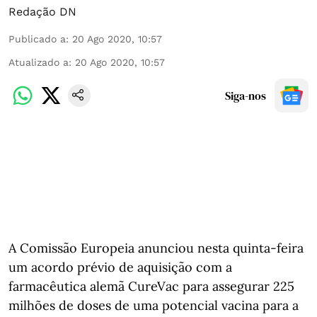
Redação DN
Publicado a
:
20 Ago 2020, 10:57
Atualizado a
:
20 Ago 2020, 10:57
Siga-nos
A Comissão Europeia anunciou nesta quinta-feira
um acordo prévio de aquisição com a
farmacêutica alemã CureVac para assegurar 225
milhões de doses de uma potencial vacina para a