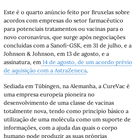
Este é o quarto anúncio feito por Bruxelas sobre
acordos com empresas do setor farmacêutico
para potenciais tratamentos ou vacinas para o
novo coronavírus, que surge após negociações
concluídas com a Sanofi-GSK, em 31 de julho, e a
Johnson & Johnson, em 13 de agosto, e a
assinatura, em
14 de agosto, de um acordo prévio
de aquisição com a
AstraZeneca
.
Sediada em Tübingen, na Alemanha, a CureVac é
uma empresa europeia pioneira no
desenvolvimento de uma classe de vacinas
totalmente nova, tendo como princípio básico a
utilização de uma molécula como um suporte de
informações, com a ajuda das quais o corpo
humano pode produzir as suas próprias