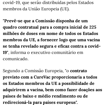
covid-19, que serão distribuídas pelos Estados
membros da União Europeia (UE).
"Prevê-se que a Comissão disponha de um
quadro contratual para a compra inicial de 225
milhões de doses em nome de todos os Estados
membros da UE, a fornecer logo que uma vacina
se tenha revelado segura e eficaz contra a covid-
19"
, informa o executivo comunitário em
comunicado.
Segundo a Comissão Europeia, "o
contrato
previsto com a CureVac proporcionaria a todos
os Estados membros da UE a possibilidade de
adquirirem a vacina, bem como fazer doações aos
países de baixo e médio rendimento ou de
redirecioná-la para países europeus".