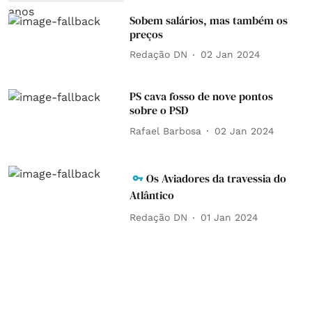
Sobem salários, mas também os
preços
Redação DN
02 Jan 2024
PS cava fosso de nove pontos
sobre o PSD
Rafael Barbosa
02 Jan 2024
Os Aviadores da travessia do
Atlântico
Redação DN
01 Jan 2024