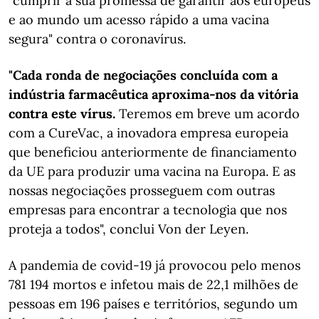
"cumprir a sua promessa de garantir aos europeus
e ao mundo um acesso rápido a uma vacina
segura" contra o coronavírus.
"Cada ronda de negociações concluída com a
indústria farmacêutica aproxima-nos da vitória
contra este vírus.
Teremos em breve um acordo
com a CureVac, a inovadora empresa europeia
que beneficiou anteriormente de financiamento
da UE para produzir uma vacina na Europa. E as
nossas negociações prosseguem com outras
empresas para encontrar a tecnologia que nos
proteja a todos", conclui Von der Leyen.
A pandemia de covid-19 já provocou pelo menos
781 194 mortos e infetou mais de 22,1 milhões de
pessoas em 196 países e territórios, segundo um