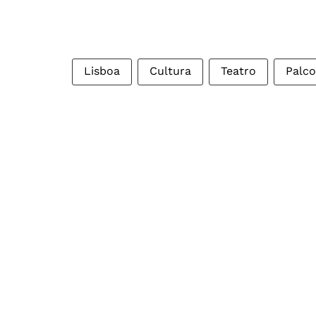
Lisboa
Cultura
Teatro
Palco