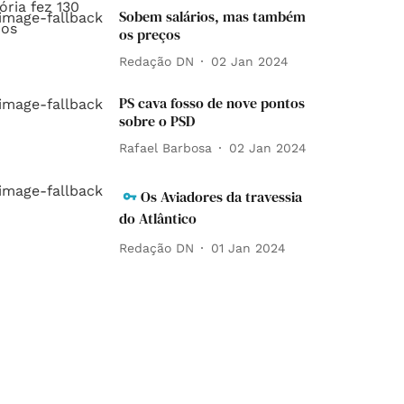
Sobem salários, mas também
os preços
Redação DN
02 Jan 2024
PS cava fosso de nove pontos
sobre o PSD
Rafael Barbosa
02 Jan 2024
Os Aviadores da travessia
do Atlântico
Redação DN
01 Jan 2024