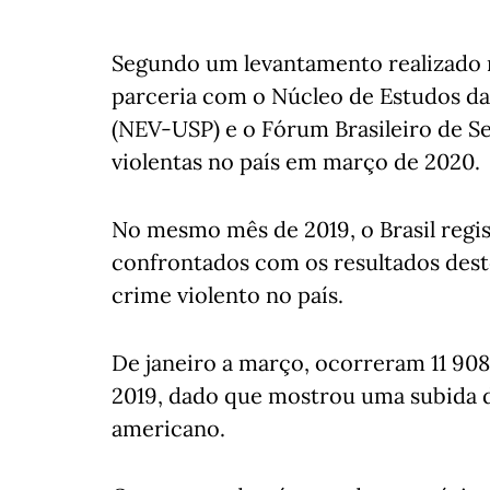
Segundo um levantamento realizado m
parceria com o Núcleo de Estudos da
(NEV-USP) e o Fórum Brasileiro de S
violentas no país em março de 2020.
No mesmo mês de 2019, o Brasil regis
confrontados com os resultados dest
crime violento no país.
De janeiro a março, ocorreram 11 908 
2019, dado que mostrou uma subida d
americano.