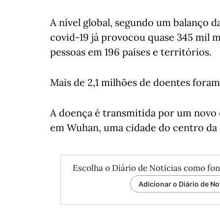
A nível global, segundo um balanço d
covid-19 já provocou quase 345 mil m
pessoas em 196 países e territórios.
Mais de 2,1 milhões de doentes fora
A doença é transmitida por um novo 
em Wuhan, uma cidade do centro da 
Escolha o Diário de Notícias como fon
Adicionar o Diário de No