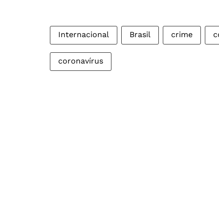
Internacional
Brasil
crime
c
coronavírus