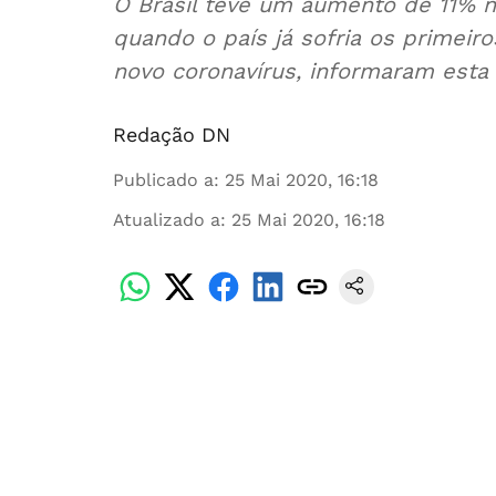
O Brasil teve um aumento de 11% 
quando o país já sofria os primei
novo coronavírus, informaram esta 
Redação DN
Publicado a
:
25 Mai 2020, 16:18
Atualizado a
:
25 Mai 2020, 16:18