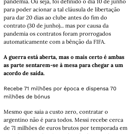
pandemia. Ou seja, foi definido o dia 10 de junho
para poder acionar a tal cláusula de libertação
para dar 20 dias ao clube antes do fim do
contrato (30 de junho)... mas por causa da
pandemia os contratos foram prorrogados
automaticamente com a bênção da FIFA.
A guerra está aberta, mas o mais certo é ambas
as parte sentarem-se à mesa para chegar a um
acordo de saída.
Recebe 71 milhões por época e dispensa 70
milhões de bónus
Mesmo que saia a custo zero, contratar o
argentino não é para todos. Messi recebe cerca
de 71 milhões de euros brutos por temporada em