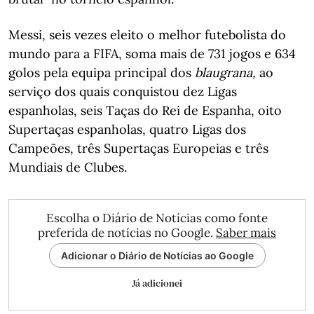
Messi, seis vezes eleito o melhor futebolista do
mundo para a FIFA, soma mais de 731 jogos e 634
golos pela equipa principal dos
blaugrana,
ao
serviço dos quais conquistou dez Ligas
espanholas, seis Taças do Rei de Espanha, oito
Supertaças espanholas, quatro Ligas dos
Campeões, três Supertaças Europeias e três
Mundiais de Clubes.
Escolha o Diário de Notícias como fonte
preferida de notícias no Google.
Saber mais
Adicionar o Diário de Notícias ao Google
Já adicionei