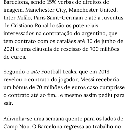
Barcelona, sendo 15% verbas de direitos de
imagem. Manchester City, Manchester United,
Inter Milão, Paris Saint-Germain e até a Juventus
de Cristiano Ronaldo são os potenciais
interessados na contratação do argentino, que
tem contrato com os catalães até 30 de junho de
2021 e uma cláusula de rescisão de 700 milhões
de euros.
Segundo o
site
Football Leaks
,
que em 2018
revelou o contrato do jogador, Messi receberia
um bónus de 70 milhões de euros caso cumprisse
o contrato até ao fim... e mesmo assim pediu para
sair.
Adivinha-se uma semana quente para os lados de
Camp Nou. O Barcelona regressa ao trabalho no