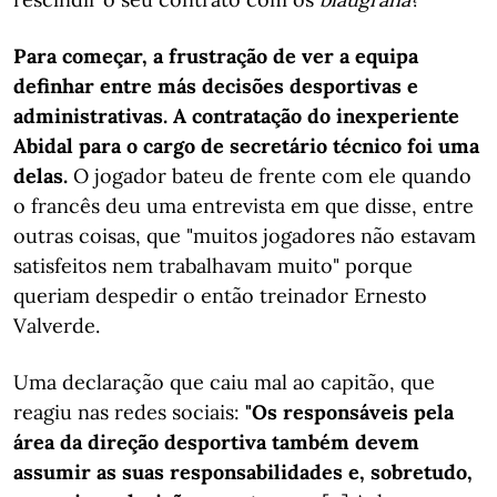
Para começar, a frustração de ver a equipa
definhar entre más decisões desportivas e
administrativas. A contratação do inexperiente
Abidal para o cargo de secretário técnico foi uma
delas.
O jogador bateu de frente com ele quando
o francês deu uma entrevista em que disse, entre
outras coisas, que "muitos jogadores não estavam
satisfeitos nem trabalhavam muito" porque
queriam despedir o então treinador Ernesto
Valverde.
Uma declaração que caiu mal ao capitão, que
reagiu nas redes sociais:
"Os responsáveis pela
área da direção desportiva também devem
assumir as suas responsabilidades e, sobretudo,