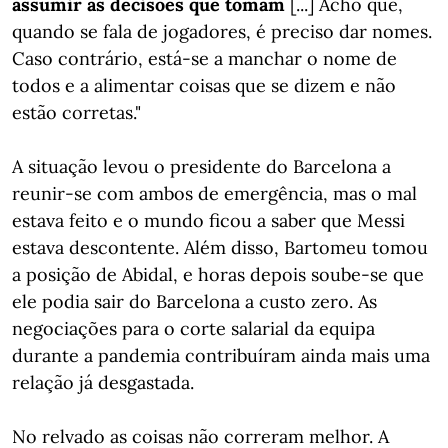
assumir as decisões que tomam
[...] Acho que,
quando se fala de jogadores, é preciso dar nomes.
Caso contrário, está-se a manchar o nome de
todos e a alimentar coisas que se dizem e não
estão corretas."
A situação levou o presidente do Barcelona a
reunir-se com ambos de emergência, mas o mal
estava feito e o mundo ficou a saber que Messi
estava descontente. Além disso, Bartomeu tomou
a posição de Abidal, e horas depois soube-se que
ele podia sair do Barcelona a custo zero. As
negociações para o corte salarial da equipa
durante a pandemia contribuíram ainda mais uma
relação já desgastada.
No relvado as coisas não correram melhor. A