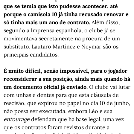
que se temia que isto pudesse acontecer, até
porque o camisola 10 já tinha recusado renovar e
só tinha mais um ano de contrato.
Além disso,
segundo a Imprensa espanhola, o clube já se
movimentava secretamente na procura de um
substituto. Lautaro Martínez e Neymar são os
principais candidatos.
É muito difícil, senão impossível, para o jogador
reconsiderar a sua posição, ainda mais quando há
um documento oficial já enviado.
O clube vai lutar
com unhas e dentes para que esta cláusula de
rescisão, que expirou no papel no dia 10 de junho,
não possa ser executada, embora Léo e sua
entourage
defendam que há base legal, uma vez
que os contratos foram revistos durante a