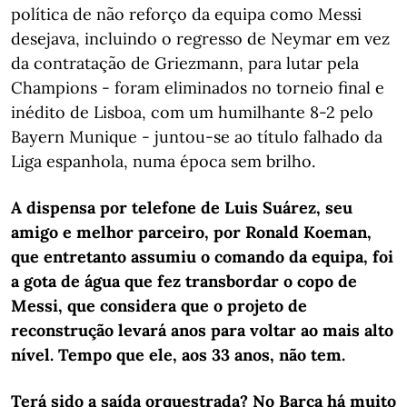
política de não reforço da equipa como Messi
desejava, incluindo o regresso de Neymar em vez
da contratação de Griezmann, para lutar pela
Champions - foram eliminados no torneio final e
inédito de Lisboa, com um humilhante 8-2 pelo
Bayern Munique - juntou-se ao título falhado da
Liga espanhola, numa época sem brilho.
A dispensa por telefone de Luis Suárez, seu
amigo e melhor parceiro, por Ronald Koeman,
que entretanto assumiu o comando da equipa, foi
a gota de água que fez transbordar o copo de
Messi, que considera que o projeto de
reconstrução levará anos para voltar ao mais alto
nível. Tempo que ele, aos 33 anos, não tem.
Terá sido a saída orquestrada? No Barça há muito