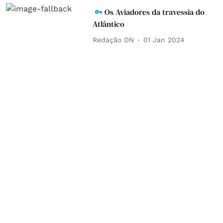
Os Aviadores da travessia do
Atlântico
Redação DN
01 Jan 2024