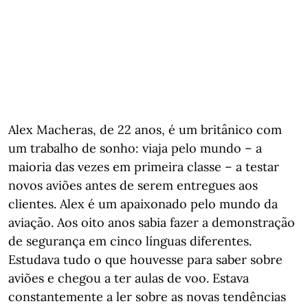
Alex Macheras, de 22 anos, é um britânico com
um trabalho de sonho: viaja pelo mundo – a
maioria das vezes em primeira classe – a testar
novos aviões antes de serem entregues aos
clientes. Alex é um apaixonado pelo mundo da
aviação. Aos oito anos sabia fazer a demonstração
de segurança em cinco línguas diferentes.
Estudava tudo o que houvesse para saber sobre
aviões e chegou a ter aulas de voo. Estava
constantemente a ler sobre as novas tendências