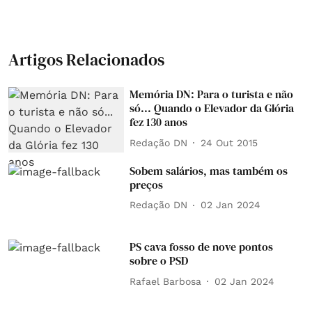
Artigos Relacionados
Memória DN: Para o turista e não
só... Quando o Elevador da Glória
fez 130 anos
Redação DN
24 Out 2015
Sobem salários, mas também os
preços
Redação DN
02 Jan 2024
PS cava fosso de nove pontos
sobre o PSD
Rafael Barbosa
02 Jan 2024