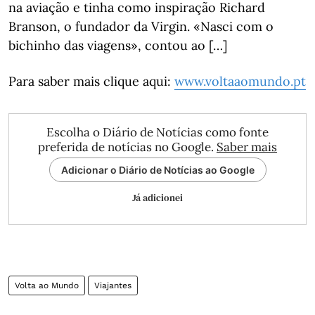
na aviação e tinha como inspiração Richard
Branson, o fundador da Virgin. «Nasci com o
bichinho das viagens», contou ao […]
Para saber mais clique aqui:
www.voltaaomundo.pt
Escolha o Diário de Notícias como fonte
preferida de notícias no Google.
Saber mais
Adicionar o Diário de Notícias ao Google
Já adicionei
Volta ao Mundo
Viajantes