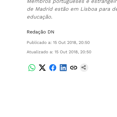
Membros portugueses e estrangeiro
de Madrid estão em Lisboa para de
educação.
Redação DN
Publicado a
:
15 Out 2018, 20:50
Atualizado a
:
15 Out 2018, 20:50