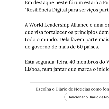
Em destaque neste fórum estará a F
"Resiliência Digital para serviços par
A World Leadership Alliance é uma or
que visa fortalecer os princípios de
todo o mundo. Dela fazem parte mais
de governo de mais de 60 países.
Esta segunda-feira, 40 membros do 
Lisboa, num jantar que marca o iníci
Escolha o Diário de Notícias como fon
Adicionar o Diário de No