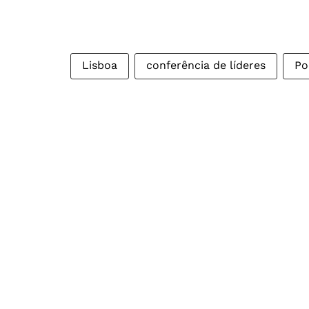
Lisboa
conferência de líderes
Po