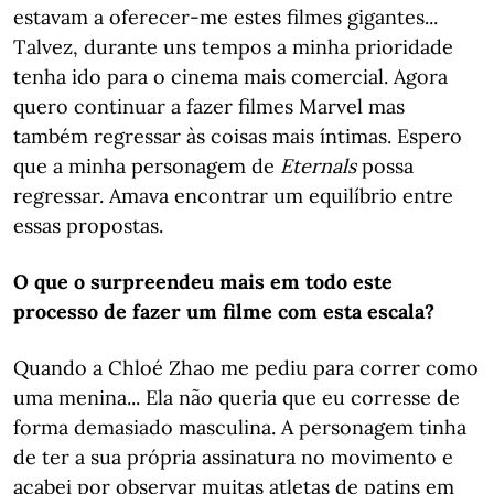
estavam a oferecer-me estes filmes gigantes...
Talvez, durante uns tempos a minha prioridade
tenha ido para o cinema mais comercial. Agora
quero continuar a fazer filmes Marvel mas
também regressar às coisas mais íntimas. Espero
que a minha personagem de
Eternals
possa
regressar. Amava encontrar um equilíbrio entre
essas propostas.
O que o surpreendeu mais em todo este
processo de fazer um filme com esta escala?
Quando a Chloé Zhao me pediu para correr como
uma menina... Ela não queria que eu corresse de
forma demasiado masculina. A personagem tinha
de ter a sua própria assinatura no movimento e
acabei por observar muitas atletas de patins em