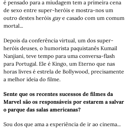
é pensado para a miudagem tem a primeira cena
de sexo entre super-heróis e mostra-nos um
outro destes heróis
gay
e casado com um comum
mortal...
Depois da conferência virtual, um dos super-
heróis deuses, o humorista paquistanês Kumail
Nanjiani, teve tempo para uma conversa-flash
para Portugal. Ele é Kingo, um Eterno que nas
horas livres é estrela de Bollywood, precisamente
a melhor ideia do filme.
Sente que os recentes sucessos de filmes da
Marvel são os responsáveis por estarem a salvar
o parque das salas americanas?
Sou dos que ama a experiência de ir ao cinema...