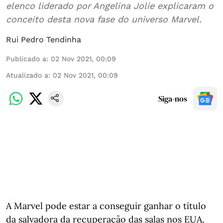
elenco liderado por Angelina Jolie explicaram o
conceito desta nova fase do universo Marvel.
Rui Pedro Tendinha
Publicado a
:
02 Nov 2021, 00:09
Atualizado a
:
02 Nov 2021, 00:09
Siga-nos
A Marvel pode estar a conseguir ganhar o título
da salvadora da recuperação das salas nos EUA,