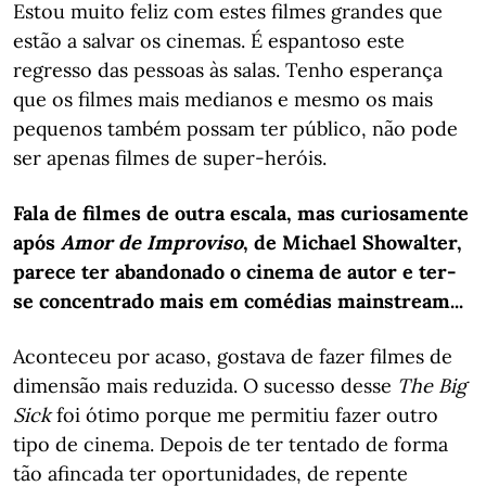
Estou muito feliz com estes filmes grandes que
estão a salvar os cinemas. É espantoso este
regresso das pessoas às salas. Tenho esperança
que os filmes mais medianos e mesmo os mais
pequenos também possam ter público, não pode
ser apenas filmes de super-heróis.
Fala de filmes de outra escala, mas curiosamente
após
Amor de Improviso
, de Michael Showalter,
parece ter abandonado o cinema de autor e ter-
se concentrado mais em comédias mainstream...
Aconteceu por acaso, gostava de fazer filmes de
dimensão mais reduzida. O sucesso desse
The Big
Sick
foi ótimo porque me permitiu fazer outro
tipo de cinema. Depois de ter tentado de forma
tão afincada ter oportunidades, de repente