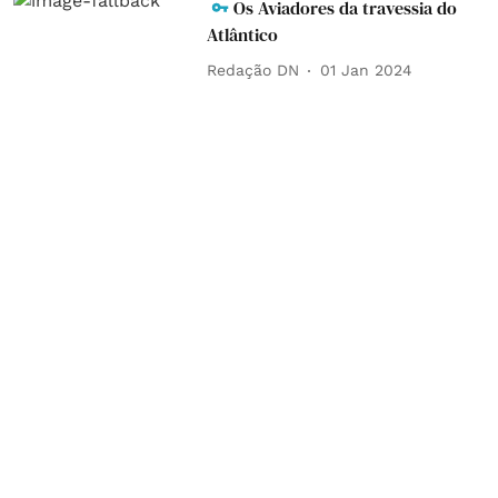
Os Aviadores da travessia do
Atlântico
Redação DN
01 Jan 2024