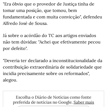
"Era óbvio que o provedor de Justiça tinha de
tomar uma posição, que tomou, bem
fundamentada e com muita convicção", defendeu
Alfredo José de Sousa.
Já sobre o acórdão do TC aos artigos enviados
não tem dúvidas: "Achei que efetivamente pecou
por defeito".
"Deveria ter declarado a inconstitucionalidade da
contribuição extraordinária de solidariedade que
incidia precisamente sobre os reformados",
alegou.
Escolha o Diário de Notícias como fonte
preferida de notícias no Google.
Saber mais