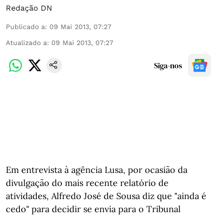
Redação DN
Publicado a
:
09 Mai 2013, 07:27
Atualizado a
:
09 Mai 2013, 07:27
Siga-nos
Em entrevista à agência Lusa, por ocasião da
divulgação do mais recente relatório de
atividades, Alfredo José de Sousa diz que "ainda é
cedo" para decidir se envia para o Tribunal