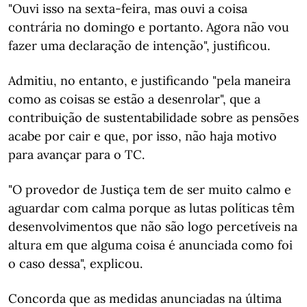
"Ouvi isso na sexta-feira, mas ouvi a coisa
contrária no domingo e portanto. Agora não vou
fazer uma declaração de intenção", justificou.
Admitiu, no entanto, e justificando "pela maneira
como as coisas se estão a desenrolar", que a
contribuição de sustentabilidade sobre as pensões
acabe por cair e que, por isso, não haja motivo
para avançar para o TC.
"O provedor de Justiça tem de ser muito calmo e
aguardar com calma porque as lutas políticas têm
desenvolvimentos que não são logo percetíveis na
altura em que alguma coisa é anunciada como foi
o caso dessa", explicou.
Concorda que as medidas anunciadas na última