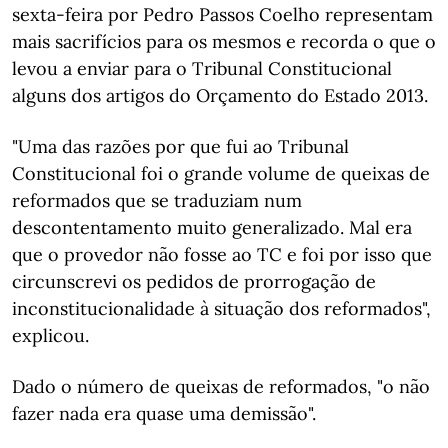
sexta-feira por Pedro Passos Coelho representam
mais sacrifícios para os mesmos e recorda o que o
levou a enviar para o Tribunal Constitucional
alguns dos artigos do Orçamento do Estado 2013.
"Uma das razões por que fui ao Tribunal
Constitucional foi o grande volume de queixas de
reformados que se traduziam num
descontentamento muito generalizado. Mal era
que o provedor não fosse ao TC e foi por isso que
circunscrevi os pedidos de prorrogação de
inconstitucionalidade à situação dos reformados",
explicou.
Dado o número de queixas de reformados, "o não
fazer nada era quase uma demissão".