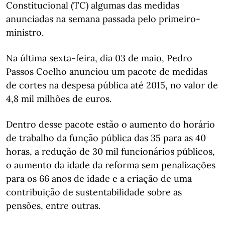
Constitucional (TC) algumas das medidas
anunciadas na semana passada pelo primeiro-
ministro.
Na última sexta-feira, dia 03 de maio, Pedro
Passos Coelho anunciou um pacote de medidas
de cortes na despesa pública até 2015, no valor de
4,8 mil milhões de euros.
Dentro desse pacote estão o aumento do horário
de trabalho da função pública das 35 para as 40
horas, a redução de 30 mil funcionários públicos,
o aumento da idade da reforma sem penalizações
para os 66 anos de idade e a criação de uma
contribuição de sustentabilidade sobre as
pensões, entre outras.