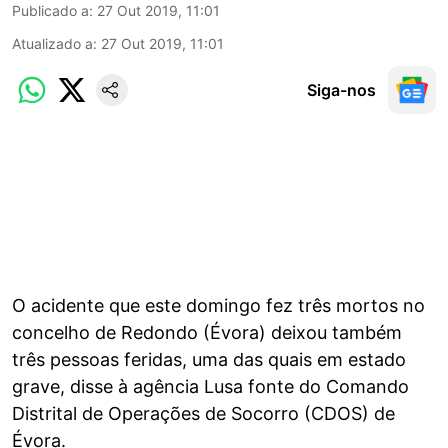
Publicado a
:
27 Out 2019, 11:01
Atualizado a
:
27 Out 2019, 11:01
Siga-nos
O acidente que este domingo fez três mortos no
concelho de Redondo (Évora) deixou também
três pessoas feridas, uma das quais em estado
grave, disse à agência Lusa fonte do Comando
Distrital de Operações de Socorro (CDOS) de
Évora.