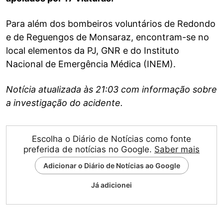
Para além dos bombeiros voluntários de Redondo
e de Reguengos de Monsaraz, encontram-se no
local elementos da PJ, GNR e do Instituto
Nacional de Emergência Médica (INEM).
Notícia atualizada às 21:03 com informação sobre
a investigação do acidente.
Escolha o Diário de Notícias como fonte
preferida de notícias no Google.
Saber mais
Adicionar o Diário de Notícias ao Google
Já adicionei