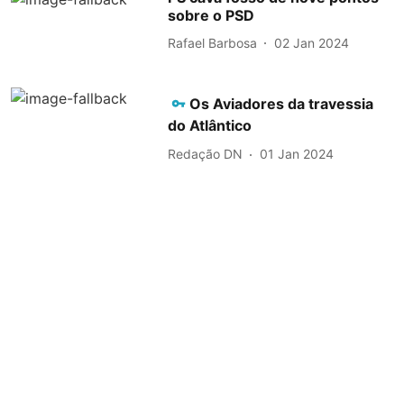
sobre o PSD
Rafael Barbosa
02 Jan 2024
Os Aviadores da travessia
do Atlântico
Redação DN
01 Jan 2024