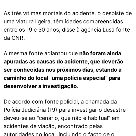
As três vítimas mortais do acidente, o despiste de
uma viatura ligeira, têm idades compreendidas
entre os 19 e 30 anos, disse à agência Lusa fonte
da GNR.
A mesma fonte adiantou que
não foram ainda
apuradas as causas do acidente, que deverão
ser conhecidas nos próximos dias, estando a
caminho do local "uma polícia especial" para
desenvolver a investigação
.
De acordo com fonte policial, a chamada da
Polícia Judiciária (PJ) para investigar o desastre
deveu-se ao "cenário, que não é habitual" em
acidentes de viação, encontrado pelas
autoridades no local, incluindo o facto de o