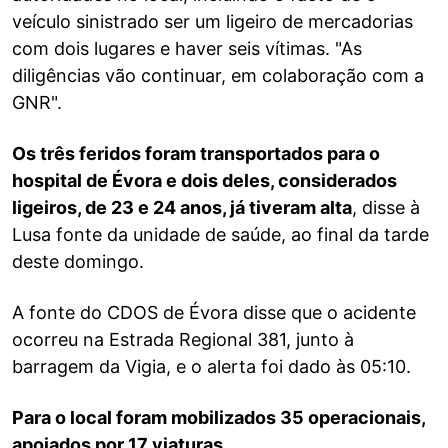
veículo sinistrado ser um ligeiro de mercadorias
com dois lugares e haver seis vítimas. "As
diligências vão continuar, em colaboração com a
GNR".
Os três feridos foram transportados para o
hospital de Évora e dois deles, considerados
ligeiros, de 23 e 24 anos, já tiveram alta
, disse à
Lusa fonte da unidade de saúde, ao final da tarde
deste domingo.
A fonte do CDOS de Évora disse que o acidente
ocorreu na Estrada Regional 381, junto à
barragem da Vigia, e o alerta foi dado às 05:10.
Para o local foram mobilizados 35 operacionais,
apoiados por 17 viaturas.