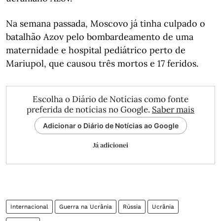
Na semana passada, Moscovo já tinha culpado o
batalhão Azov pelo bombardeamento de uma
maternidade e hospital pediátrico perto de
Mariupol, que causou três mortos e 17 feridos.
Escolha o Diário de Notícias como fonte
preferida de notícias no Google.
Saber mais
Adicionar o Diário de Notícias ao Google
Já adicionei
Internacional
Guerra na Ucrânia
Rússia
Ucrânia