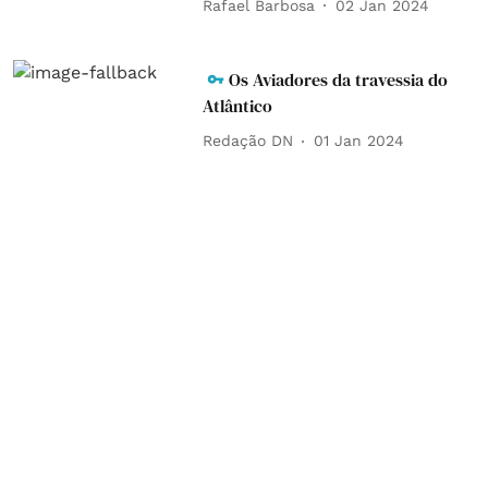
Rafael Barbosa
02 Jan 2024
Os Aviadores da travessia do
Atlântico
Redação DN
01 Jan 2024