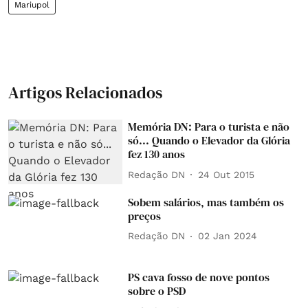
Mariupol
Artigos Relacionados
Memória DN: Para o turista e não
só... Quando o Elevador da Glória
fez 130 anos
Redação DN
24 Out 2015
Sobem salários, mas também os
preços
Redação DN
02 Jan 2024
PS cava fosso de nove pontos
sobre o PSD