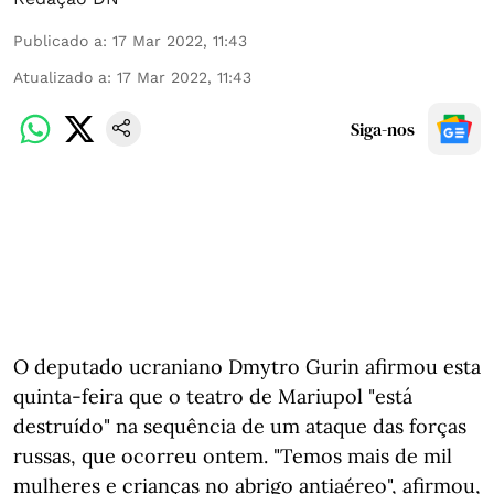
Publicado a
:
17 Mar 2022, 11:43
Atualizado a
:
17 Mar 2022, 11:43
Siga-nos
O deputado ucraniano Dmytro Gurin afirmou esta
quinta-feira que o teatro de Mariupol "está
destruído" na sequência de um ataque das forças
russas, que ocorreu ontem. "Temos mais de mil
mulheres e crianças no abrigo antiaéreo", afirmou,