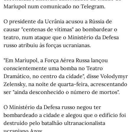
Mariupol num comunicado no Telegram.
O presidente da Ucrânia acusou a Rússia de
causar "centenas de vítimas" ao bombardear o
teatro, num ataque que o Ministério da Defesa
russo atribuiu às forças ucranianas.
"Em Mariupol, a Força Aérea Russa lançou
conscientemente uma bomba no Teatro
Dramático, no centro da cidade", disse Volodymyr
Zelensky, na noite de quarta-feira, acrescentando
ser "ainda desconhecido o número de mortos".
O Ministério da Defesa russo negou ter
bombardeado a cidade e alegou que o edifício foi
destruído pelo batalhão ultranacionalista
ucraniano Azov.