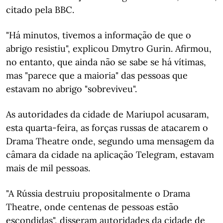
citado pela BBC.
"Há minutos, tivemos a informação de que o
abrigo resistiu", explicou Dmytro Gurin. Afirmou,
no entanto, que ainda não se sabe se há vítimas,
mas "parece que a maioria" das pessoas que
estavam no abrigo "sobreviveu".
As autoridades da cidade de Mariupol acusaram,
esta quarta-feira, as forças russas de atacarem o
Drama Theatre onde, segundo uma mensagem da
câmara da cidade na aplicação Telegram, estavam
mais de mil pessoas.
"A Rússia destruiu propositalmente o Drama
Theatre, onde centenas de pessoas estão
escondidas", disseram autoridades da cidade de