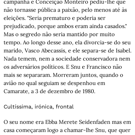
campanha e Conceição Monteiro pediu-lhe que
não tornasse pública a paixão, pelo menos até às
eleições. "Seria prematuro e poderia ser
prejudicado, porque ambos eram ainda casados."
Mas o segredo não seria mantido por muito
tempo. Ao longo desse ano, ela divorcia-se do seu
marido, Vasco Abecassis, e ele separa-se de Isabel.
Nada temem, nem a sociedade conservadora nem
os adversários políticos. E Snu e Francisco não
mais se separaram. Morreram juntos, quando o
avião no qual seguiam se despenhou em
Camarate, a 3 de dezembro de 1980.
Cultíssima, irónica, frontal
O seu nome era Ebba Merete Seidenfaden mas em
casa começaram logo a chamar-lhe Snu, que quer