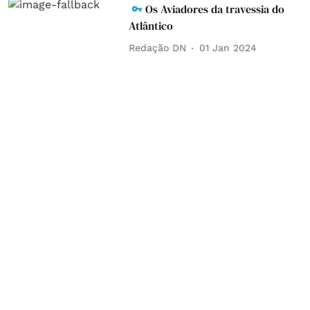
Os Aviadores da travessia do
Atlântico
Redação DN
01 Jan 2024