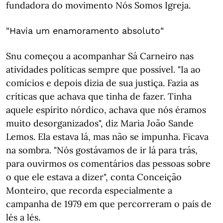
fundadora do movimento Nós Somos Igreja.
"Havia um enamoramento absoluto"
Snu começou a acompanhar Sá Carneiro nas
atividades políticas sempre que possível. "Ia ao
comícios e depois dizia de sua justiça. Fazia as
críticas que achava que tinha de fazer. Tinha
aquele espírito nórdico, achava que nós éramos
muito desorganizados", diz Maria João Sande
Lemos. Ela estava lá, mas não se impunha. Ficava
na sombra. "Nós gostávamos de ir lá para trás,
para ouvirmos os comentários das pessoas sobre
o que ele estava a dizer", conta Conceição
Monteiro, que recorda especialmente a
campanha de 1979 em que percorreram o país de
lés a lés.