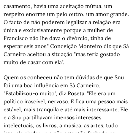
casamento, havia uma aceitação mútua, um
respeito enorme um pelo outro, um amor grande.
O facto de não poderem legalizar a relação era
única e exclusivamente porque a mulher de
Francisco não lhe dava o divórcio, tinha de
esperar seis anos." Conceição Monteiro diz que Sá
Carneiro aceitou a situação "mas teria gostado
muito de casar com ela".
Quem os conheceu não tem dúvidas de que Snu
foi uma boa influência em Sá Carneiro.
"Estabilizou-o muito", diz Roseta. "Ele era um
político irascível, nervoso. E fica uma pessoa mais
estável, mais tranquila e até mais interessante. Ele
e a Snu partilhavam imensos interesses
intelectuais, os livros, a música, as artes, tudo