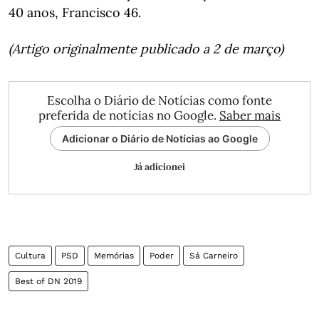
40 anos, Francisco 46.
(Artigo originalmente publicado a 2 de março)
Escolha o Diário de Notícias como fonte
preferida de notícias no Google.
Saber mais
Adicionar o Diário de Notícias ao Google
Já adicionei
Cultura
PSD
Memórias
Poder
Sá Carneiro
Best of DN 2019