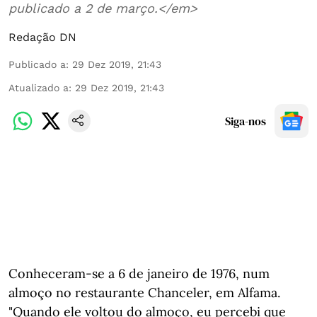
publicado a 2 de março.</em>
Redação DN
Publicado a
:
29 Dez 2019, 21:43
Atualizado a
:
29 Dez 2019, 21:43
Siga-nos
Conheceram-se a 6 de janeiro de 1976, num
almoço no restaurante Chanceler, em Alfama.
"Quando ele voltou do almoço, eu percebi que