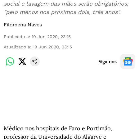
social e lavagem das mãos serão obrigatórios,
"pelo menos nos próximos dois, três anos".
Filomena Naves
Publicado a
:
19 Jun 2020, 23:15
Atualizado a
:
19 Jun 2020, 23:15
Siga-nos
Médico nos hospitais de Faro e Portimão,
professor da Universidade do Algarve e