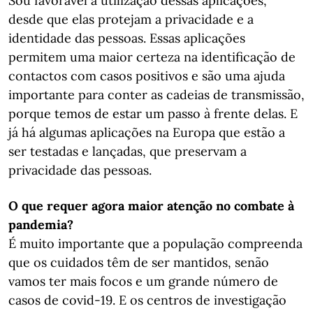
Sou favorável à utilização dessas aplicações,
desde que elas protejam a privacidade e a
identidade das pessoas. Essas aplicações
permitem uma maior certeza na identificação de
contactos com casos positivos e são uma ajuda
importante para conter as cadeias de transmissão,
porque temos de estar um passo à frente delas. E
já há algumas aplicações na Europa que estão a
ser testadas e lançadas, que preservam a
privacidade das pessoas.
O que requer agora maior atenção no combate à
pandemia?
É muito importante que a população compreenda
que os cuidados têm de ser mantidos, senão
vamos ter mais focos e um grande número de
casos de covid-19. E os centros de investigação