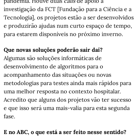
pandemia. Houve duas
calls
de apoio à
investigação da FCT [Fundação para a Ciência e a
Tecnologia], os projetos estão a ser desenvolvidos
e produzirão ajudas num curto espaço de tempo,
para estarem disponíveis no próximo inverno.
Que novas soluções poderão sair daí?
Algumas são soluções informáticas de
desenvolvimento de algoritmos para o
acompanhamento das situações ou novas
metodologias para testes ainda mais rápidos para
uma melhor resposta no contexto hospitalar.
Acredito que alguns dos projetos vão ter sucesso
e que isso será uma mais-valia para esta segunda
fase.
E no ABC, o que está a ser feito nesse sentido?