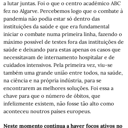
a lutar juntas. Foi o que o centro académico ABC
fez no Algarve. Percebemos logo que o combate à
pandemia não podia estar só dentro das
instituições da saúde e que era fundamental
iniciar o combate numa primeira linha, fazendo o
máximo possível de testes fora das instituições de
saúde e deixando para estas apenas os casos que
necessitavam de internamento hospitalar e de
cuidados intensivos. Pela primeira vez, viu-se
também uma grande união entre todos, na saúde,
na ciência e na própria indústria, para se
encontrarem as melhores soluções. Foi essa a
chave para que o número de óbitos, que
infelizmente existem, não fosse tão alto como
aconteceu noutros países europeus.
Neste momento continua a haver focos ativos no