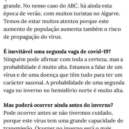
grande. No nosso caso do ABC, há ainda esta
época de verão, com muitos turistas no Algarve.
Temos de estar muitos atentos porque este
aumento de população aumenta também o risco
de propagação do vírus.
É inevitável uma segunda vaga de covid-19?
Ninguém pode afirmar com toda a certeza, mas a
probabilidade é muito alta. Estamos a falar de um
vírus e de uma doença que têm tudo para ter um
carácter sazonal. A probabilidade de uma segunda
vaga no inverno no hemisfério norte é muito alta.
Mas poderá ocorrer ainda antes do inverno?
Pode ocorrer antes se não tivermos cuidado,
porque este vírus tem uma grande capacidade de
transmissão. Ocorrer no inverno será o mais