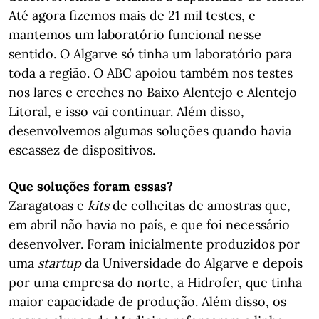
Até agora fizemos mais de 21 mil testes, e
mantemos um laboratório funcional nesse
sentido. O Algarve só tinha um laboratório para
toda a região. O ABC apoiou também nos testes
nos lares e creches no Baixo Alentejo e Alentejo
Litoral, e isso vai continuar. Além disso,
desenvolvemos algumas soluções quando havia
escassez de dispositivos.
Que soluções foram essas?
Zaragatoas e
kits
de colheitas de amostras que,
em abril não havia no país, e que foi necessário
desenvolver. Foram inicialmente produzidos por
uma
startup
da Universidade do Algarve e depois
por uma empresa do norte, a Hidrofer, que tinha
maior capacidade de produção. Além disso, os