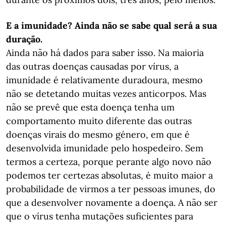
E a imunidade? Ainda não se sabe qual será a sua
duração.
Ainda não há dados para saber isso. Na maioria
das outras doenças causadas por vírus, a
imunidade é relativamente duradoura, mesmo
não se detetando muitas vezes anticorpos. Mas
não se prevê que esta doença tenha um
comportamento muito diferente das outras
doenças virais do mesmo género, em que é
desenvolvida imunidade pelo hospedeiro. Sem
termos a certeza, porque perante algo novo não
podemos ter certezas absolutas, é muito maior a
probabilidade de virmos a ter pessoas imunes, do
que a desenvolver novamente a doença. A não ser
que o vírus tenha mutações suficientes para