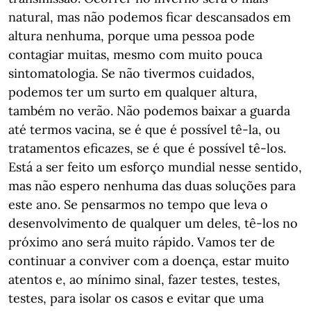
natural, mas não podemos ficar descansados em
altura nenhuma, porque uma pessoa pode
contagiar muitas, mesmo com muito pouca
sintomatologia. Se não tivermos cuidados,
podemos ter um surto em qualquer altura,
também no verão. Não podemos baixar a guarda
até termos vacina, se é que é possível tê-la, ou
tratamentos eficazes, se é que é possível tê-los.
Está a ser feito um esforço mundial nesse sentido,
mas não espero nenhuma das duas soluções para
este ano. Se pensarmos no tempo que leva o
desenvolvimento de qualquer um deles, tê-los no
próximo ano será muito rápido. Vamos ter de
continuar a conviver com a doença, estar muito
atentos e, ao mínimo sinal, fazer testes, testes,
testes, para isolar os casos e evitar que uma