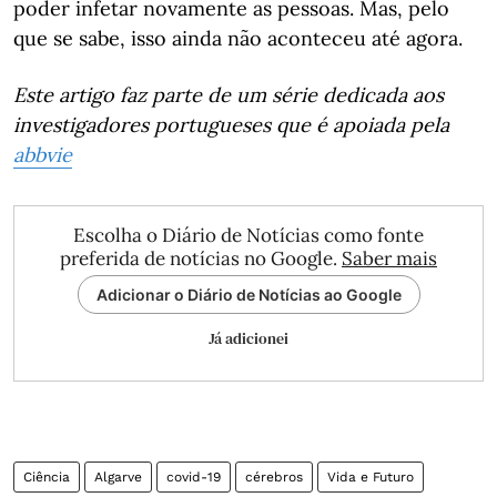
poder infetar novamente as pessoas. Mas, pelo
que se sabe, isso ainda não aconteceu até agora.
Este artigo faz parte de um série dedicada aos
investigadores portugueses que é apoiada pela
abbvie
Escolha o Diário de Notícias como fonte
preferida de notícias no Google.
Saber mais
Adicionar o Diário de Notícias ao Google
Já adicionei
Ciência
Algarve
covid-19
cérebros
Vida e Futuro