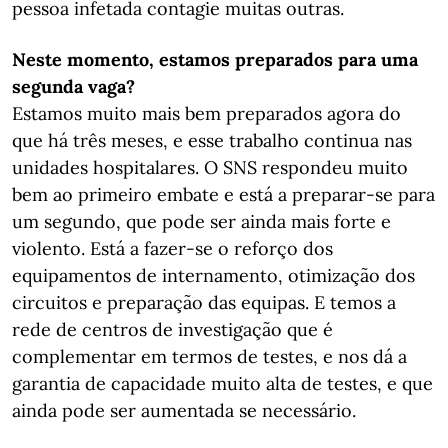
pessoa infetada contagie muitas outras.
Neste momento, estamos preparados para uma
segunda vaga?
Estamos muito mais bem preparados agora do
que há três meses, e esse trabalho continua nas
unidades hospitalares. O SNS respondeu muito
bem ao primeiro embate e está a preparar-se para
um segundo, que pode ser ainda mais forte e
violento. Está a fazer-se o reforço dos
equipamentos de internamento, otimização dos
circuitos e preparação das equipas. E temos a
rede de centros de investigação que é
complementar em termos de testes, e nos dá a
garantia de capacidade muito alta de testes, e que
ainda pode ser aumentada se necessário.