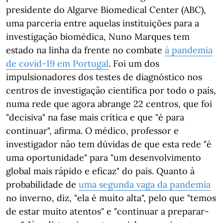
presidente do Algarve Biomedical Center (ABC),
uma parceria entre aquelas instituições para a
investigação biomédica, Nuno Marques tem
estado na linha da frente no combate
à pandemia
de covid-19 em Portugal
. Foi um dos
impulsionadores dos testes de diagnóstico nos
centros de investigação científica por todo o país,
numa rede que agora abrange 22 centros, que foi
"decisiva" na fase mais crítica e que "é para
continuar", afirma. O médico, professor e
investigador não tem dúvidas de que esta rede "é
uma oportunidade" para "um desenvolvimento
global mais rápido e eficaz" do país. Quanto à
probabilidade de
uma segunda vaga da pandemia
no inverno, diz, "ela é muito alta", pelo que "temos
de estar muito atentos" e "continuar a preparar-