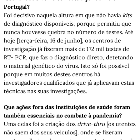
Portugal?
Foi decisivo naquela altura em que não havia
kits
de diagnóstico disponíveis, porque permitiu que
nunca houvesse quebra no número de testes. Até
hoje [terça-feira, 16 de junho], os centros de
investigação já fizeram mais de 172 mil testes de
RT- PCR, que faz o diagnóstico direto, detetando
o material genético do vírus. Isto só foi possível
porque em muitos destes centros há
investigadores qualificados que já aplicavam estas
técnicas nas suas investigações.
Que ações fora das instituições de saúde foram
também essenciais no combate à pandemia?
Uma delas foi a criação dos
drive-thru
[os utentes
não saem dos seus veículos], onde se fizeram