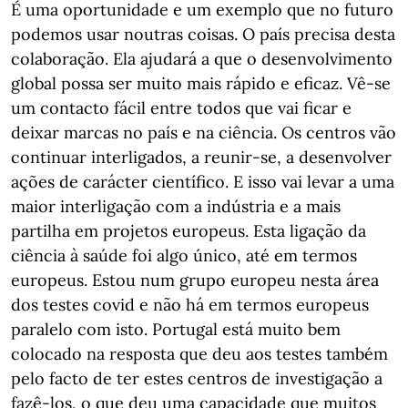
É uma oportunidade e um exemplo que no futuro
podemos usar noutras coisas. O país precisa desta
colaboração. Ela ajudará a que o desenvolvimento
global possa ser muito mais rápido e eficaz. Vê-se
um contacto fácil entre todos que vai ficar e
deixar marcas no país e na ciência. Os centros vão
continuar interligados, a reunir-se, a desenvolver
ações de carácter científico. E isso vai levar a uma
maior interligação com a indústria e a mais
partilha em projetos europeus. Esta ligação da
ciência à saúde foi algo único, até em termos
europeus. Estou num grupo europeu nesta área
dos testes covid e não há em termos europeus
paralelo com isto. Portugal está muito bem
colocado na resposta que deu aos testes também
pelo facto de ter estes centros de investigação a
fazê-los, o que deu uma capacidade que muitos