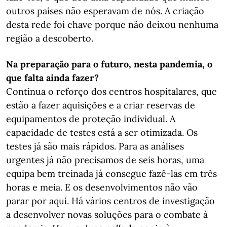
outros países não esperavam de nós. A criação
desta rede foi chave porque não deixou nenhuma
região a descoberto.
Na preparação para o futuro, nesta pandemia, o
que falta ainda fazer?
Continua o reforço dos centros hospitalares, que
estão a fazer aquisições e a criar reservas de
equipamentos de proteção individual. A
capacidade de testes está a ser otimizada. Os
testes já são mais rápidos. Para as análises
urgentes já não precisamos de seis horas, uma
equipa bem treinada já consegue fazê-las em três
horas e meia. E os desenvolvimentos não vão
parar por aqui. Há vários centros de investigação
a desenvolver novas soluções para o combate à