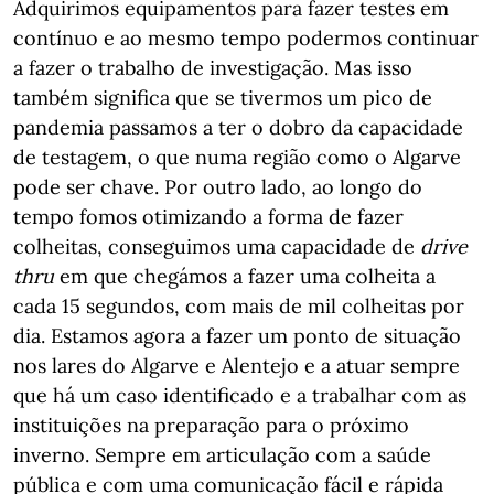
Adquirimos equipamentos para fazer testes em
contínuo e ao mesmo tempo podermos continuar
a fazer o trabalho de investigação. Mas isso
também significa que se tivermos um pico de
pandemia passamos a ter o dobro da capacidade
de testagem, o que numa região como o Algarve
pode ser chave. Por outro lado, ao longo do
tempo fomos otimizando a forma de fazer
colheitas, conseguimos uma capacidade de
drive
thru
em que chegámos a fazer uma colheita a
cada 15 segundos, com mais de mil colheitas por
dia. Estamos agora a fazer um ponto de situação
nos lares do Algarve e Alentejo e a atuar sempre
que há um caso identificado e a trabalhar com as
instituições na preparação para o próximo
inverno. Sempre em articulação com a saúde
pública e com uma comunicação fácil e rápida