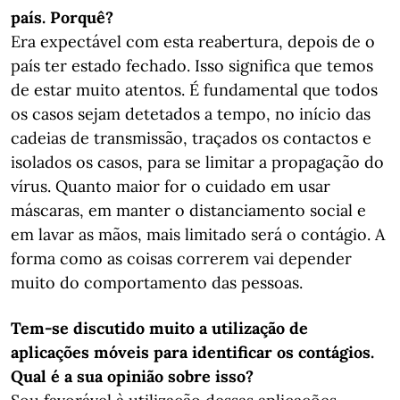
país. Porquê?
Era expectável com esta reabertura, depois de o
país ter estado fechado. Isso significa que temos
de estar muito atentos. É fundamental que todos
os casos sejam detetados a tempo, no início das
cadeias de transmissão, traçados os contactos e
isolados os casos, para se limitar a propagação do
vírus. Quanto maior for o cuidado em usar
máscaras, em manter o distanciamento social e
em lavar as mãos, mais limitado será o contágio. A
forma como as coisas correrem vai depender
muito do comportamento das pessoas.
Tem-se discutido muito a utilização de
aplicações móveis para identificar os contágios.
Qual é a sua opinião sobre isso?