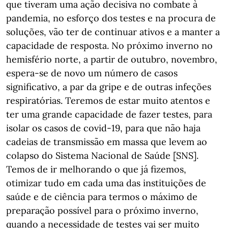
que tiveram uma ação decisiva no combate à
pandemia, no esforço dos testes e na procura de
soluções, vão ter de continuar ativos e a manter a
capacidade de resposta. No próximo inverno no
hemisfério norte, a partir de outubro, novembro,
espera-se de novo um número de casos
significativo, a par da gripe e de outras infeções
respiratórias. Teremos de estar muito atentos e
ter uma grande capacidade de fazer testes, para
isolar os casos de covid-19, para que não haja
cadeias de transmissão em massa que levem ao
colapso do Sistema Nacional de Saúde [SNS].
Temos de ir melhorando o que já fizemos,
otimizar tudo em cada uma das instituições de
saúde e de ciência para termos o máximo de
preparação possível para o próximo inverno,
quando a necessidade de testes vai ser muito