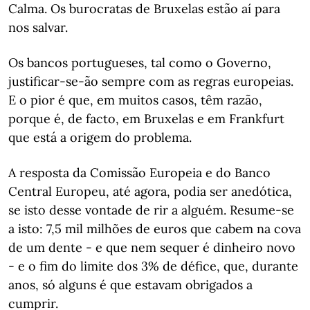
Calma. Os burocratas de Bruxelas estão aí para
nos salvar.
Os bancos portugueses, tal como o Governo,
justificar-se-ão sempre com as regras europeias.
E o pior é que, em muitos casos, têm razão,
porque é, de facto, em Bruxelas e em Frankfurt
que está a origem do problema.
A resposta da Comissão Europeia e do Banco
Central Europeu, até agora, podia ser anedótica,
se isto desse vontade de rir a alguém. Resume-se
a isto: 7,5 mil milhões de euros que cabem na cova
de um dente - e que nem sequer é dinheiro novo
- e o fim do limite dos 3% de défice, que, durante
anos, só alguns é que estavam obrigados a
cumprir.