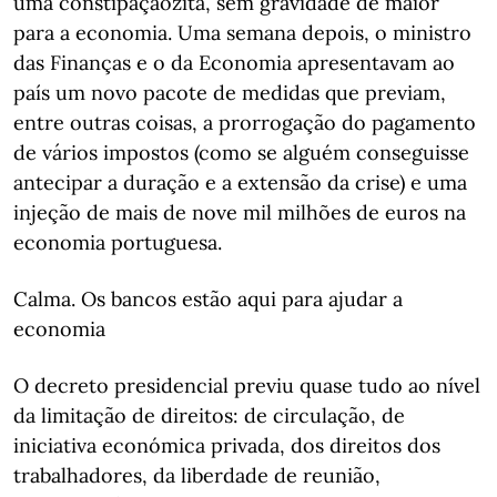
uma constipaçãozita, sem gravidade de maior
para a economia. Uma semana depois, o ministro
das Finanças e o da Economia apresentavam ao
país um novo pacote de medidas que previam,
entre outras coisas, a prorrogação do pagamento
de vários impostos (como se alguém conseguisse
antecipar a duração e a extensão da crise) e uma
injeção de mais de nove mil milhões de euros na
economia portuguesa.
Calma. Os bancos estão aqui para ajudar a
economia
O decreto presidencial previu quase tudo ao nível
da limitação de direitos: de circulação, de
iniciativa económica privada, dos direitos dos
trabalhadores, da liberdade de reunião,