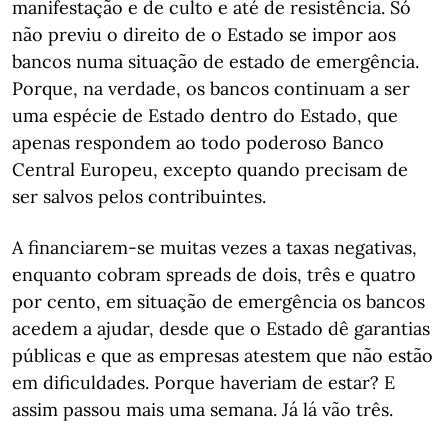
manifestação e de culto e até de resistência. Só
não previu o direito de o Estado se impor aos
bancos numa situação de estado de emergência.
Porque, na verdade, os bancos continuam a ser
uma espécie de Estado dentro do Estado, que
apenas respondem ao todo poderoso Banco
Central Europeu, excepto quando precisam de
ser salvos pelos contribuintes.
A financiarem-se muitas vezes a taxas negativas,
enquanto cobram spreads de dois, três e quatro
por cento, em situação de emergência os bancos
acedem a ajudar, desde que o Estado dê garantias
públicas e que as empresas atestem que não estão
em dificuldades. Porque haveriam de estar? E
assim passou mais uma semana. Já lá vão três.