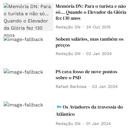
Memória DN: Para o turista e não
só... Quando o Elevador da Glória
fez 130 anos
Redação DN
24 Out 2015
Sobem salários, mas também os
preços
Redação DN
02 Jan 2024
PS cava fosso de nove pontos
sobre o PSD
Rafael Barbosa
02 Jan 2024
Os Aviadores da travessia do
Atlântico
Redação DN
01 Jan 2024