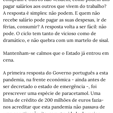
pagar salários aos outros que vivem do trabalho?
A resposta é simples: não podem. E quem não
recebe salário pode pagar as suas despesas, ir de
férias, consumir? A resposta volta a ser fácil: não
pode. O ciclo tem tanto de vicioso como de
dramático, e não quebra com um martelo de sisal.
Mantenham-se calmos que o Estado já entrou em
cena.
A primeira resposta do Governo português a esta
pandemia, na frente económica - ainda antes de
ser decretado o estado de emergência -, foi
prescrever uma espécie de paracetamol. Uma
linha de crédito de 200 milhões de euros fazia-
nos acreditar que esta pandemia não passava de