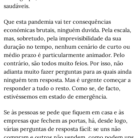
saudáveis.
Que esta pandemia vai ter consequências
económicas brutais, ninguém duvida. Pela escala,
mas, sobretudo, pela imprevisibilidade da sua
duração no tempo, nenhum cenário de curto ou
médio prazo é particularmente animador. Pelo
contrário, são todos muito feios. Por isso, não
adianta muito fazer perguntas para as quais ainda
ninguém tem resposta. Mas é urgente começar a
responder a tudo o resto. Como se, de facto,
estivéssemos em estado de emergência.
Se às pessoas se pede que fiquem em casa e às
empresas que fechem as portas, há, desde logo,
várias perguntas de resposta fácil: se uns não
compram e outros não vendem, como podem uns