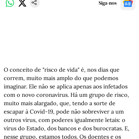
Siga-nos
O conceito de "risco de vida" é, nos dias que
correm, muito mais amplo do que podemos
imaginar. Ele não se aplica apenas aos infetados
com o novo coronavírus. Há um grupo de risco,
muito mais alargado, que, tendo a sorte de
escapar à Covid-19, pode não sobreviver a um
outros vírus, com poderes igualmente letais: o
vírus do Estado, dos bancos e dos burocratas. E,
nesse grupo, estamos todos. Os doentes e os