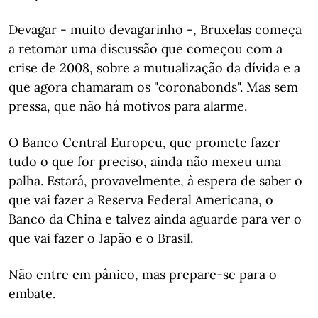
Devagar - muito devagarinho -, Bruxelas começa
a retomar uma discussão que começou com a
crise de 2008, sobre a mutualização da dívida e a
que agora chamaram os "coronabonds". Mas sem
pressa, que não há motivos para alarme.
O Banco Central Europeu, que promete fazer
tudo o que for preciso, ainda não mexeu uma
palha. Estará, provavelmente, à espera de saber o
que vai fazer a Reserva Federal Americana, o
Banco da China e talvez ainda aguarde para ver o
que vai fazer o Japão e o Brasil.
Não entre em pânico, mas prepare-se para o
embate.