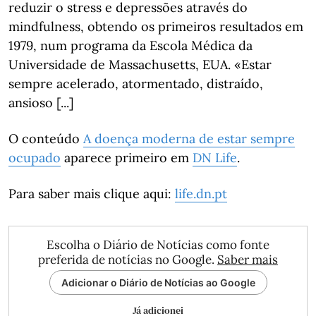
reduzir o stress e depressões através do
mindfulness, obtendo os primeiros resultados em
1979, num programa da Escola Médica da
Universidade de Massachusetts, EUA. «Estar
sempre acelerado, atormentado, distraído,
ansioso [...]
O conteúdo
A doença moderna de estar sempre
ocupado
aparece primeiro em
DN Life
.
Para saber mais clique aqui:
life.dn.pt
Escolha o Diário de Notícias como fonte
preferida de notícias no Google.
Saber mais
Adicionar o Diário de Notícias ao Google
Já adicionei