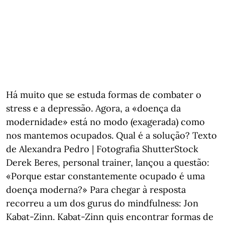
Há muito que se estuda formas de combater o
stress e a depressão. Agora, a «doença da
modernidade» está no modo (exagerada) como
nos mantemos ocupados. Qual é a solução? Texto
de Alexandra Pedro | Fotografia ShutterStock
Derek Beres, personal trainer, lançou a questão:
«Porque estar constantemente ocupado é uma
doença moderna?» Para chegar à resposta
recorreu a um dos gurus do mindfulness: Jon
Kabat-Zinn. Kabat-Zinn quis encontrar formas de