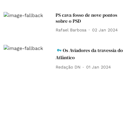
PS cava fosso de nove pontos
sobre o PSD
Rafael Barbosa
02 Jan 2024
Os Aviadores da travessia do
Atlântico
Redação DN
01 Jan 2024