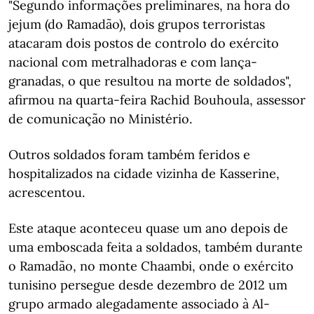
"Segundo informações preliminares, na hora do
jejum (do Ramadão), dois grupos terroristas
atacaram dois postos de controlo do exército
nacional com metralhadoras e com lança-
granadas, o que resultou na morte de soldados",
afirmou na quarta-feira Rachid Bouhoula, assessor
de comunicação no Ministério.
Outros soldados foram também feridos e
hospitalizados na cidade vizinha de Kasserine,
acrescentou.
Este ataque aconteceu quase um ano depois de
uma emboscada feita a soldados, também durante
o Ramadão, no monte Chaambi, onde o exército
tunisino persegue desde dezembro de 2012 um
grupo armado alegadamente associado à Al-