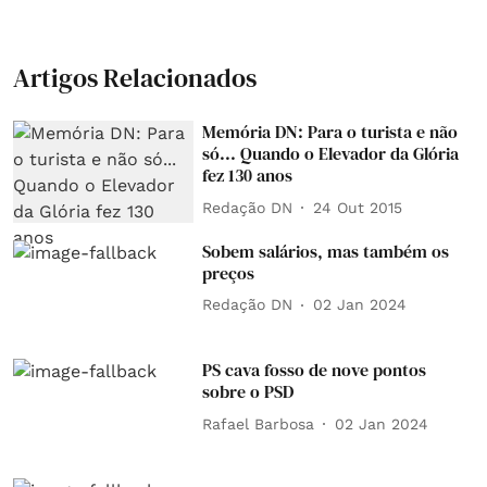
Artigos Relacionados
Memória DN: Para o turista e não
só... Quando o Elevador da Glória
fez 130 anos
Redação DN
24 Out 2015
Sobem salários, mas também os
preços
Redação DN
02 Jan 2024
PS cava fosso de nove pontos
sobre o PSD
Rafael Barbosa
02 Jan 2024