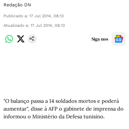
Redação DN
Publicado a
:
17 Jul 2014, 08:13
Atualizado a
:
17 Jul 2014, 08:13
Siga-nos
"O balanço passa a 14 soldados mortos e poderá
aumentar", disse à AFP o gabinete de imprensa do
informou o Ministério da Defesa tunisino.