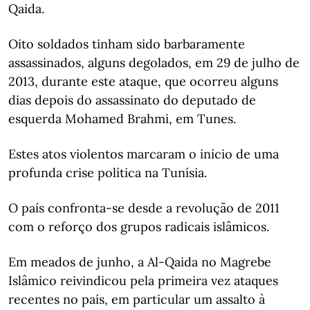
Qaida.
Oito soldados tinham sido barbaramente
assassinados, alguns degolados, em 29 de julho de
2013, durante este ataque, que ocorreu alguns
dias depois do assassinato do deputado de
esquerda Mohamed Brahmi, em Tunes.
Estes atos violentos marcaram o início de uma
profunda crise política na Tunísia.
O país confronta-se desde a revolução de 2011
com o reforço dos grupos radicais islâmicos.
Em meados de junho, a Al-Qaida no Magrebe
Islâmico reivindicou pela primeira vez ataques
recentes no país, em particular um assalto à