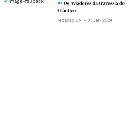
Os Aviadores da travessia do
Atlântico
Redação DN
01 Jan 2024