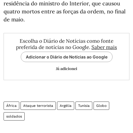
residência do ministro do Interior, que causou
quatro mortos entre as forças da ordem, no final
de maio.
Escolha o Diário de Notícias como fonte
preferida de notícias no Google.
Saber mais
Adicionar o Diário de Notícias ao Google
Já adicionei
África
Ataque terrorista
Argélia
Tunísia
Globo
soldados