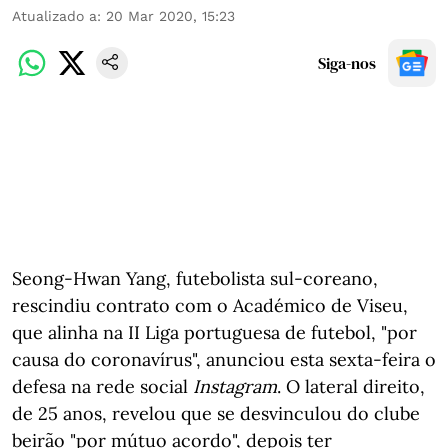
Atualizado a
:
20 Mar 2020, 15:23
Siga-nos
Seong-Hwan Yang, futebolista sul-coreano,
rescindiu contrato com o Académico de Viseu,
que alinha na II Liga portuguesa de futebol, "por
causa do coronavírus", anunciou esta sexta-feira o
defesa na rede social
Instagram
. O lateral direito,
de 25 anos, revelou que se desvinculou do clube
beirão "por mútuo acordo", depois ter