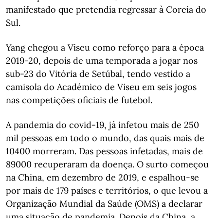
manifestado que pretendia regressar à Coreia do
Sul.
Yang chegou a Viseu como reforço para a época
2019-20, depois de uma temporada a jogar nos
sub-23 do Vitória de Setúbal, tendo vestido a
camisola do Académico de Viseu em seis jogos
nas competições oficiais de futebol.
A pandemia do covid-19, já infetou mais de 250
mil pessoas em todo o mundo, das quais mais de
10400 morreram. Das pessoas infetadas, mais de
89000 recuperaram da doença. O surto começou
na China, em dezembro de 2019, e espalhou-se
por mais de 179 países e territórios, o que levou a
Organização Mundial da Saúde (OMS) a declarar
uma situação de pandemia. Depois da China, a