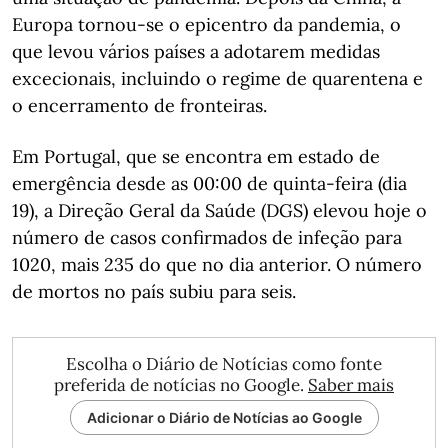
Europa tornou-se o epicentro da pandemia, o
que levou vários países a adotarem medidas
excecionais, incluindo o regime de quarentena e
o encerramento de fronteiras.
Em Portugal, que se encontra em estado de
emergência desde as 00:00 de quinta-feira (dia
19), a Direção Geral da Saúde (DGS) elevou hoje o
número de casos confirmados de infeção para
1020, mais 235 do que no dia anterior. O número
de mortos no país subiu para seis.
Escolha o Diário de Notícias como fonte
preferida de notícias no Google.
Saber mais
Adicionar o Diário de Notícias ao Google