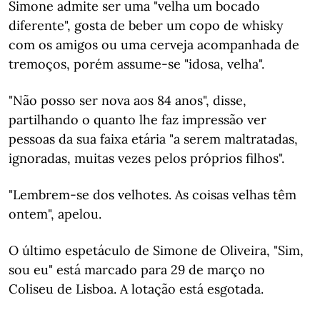
Simone admite ser uma "velha um bocado
diferente", gosta de beber um copo de whisky
com os amigos ou uma cerveja acompanhada de
tremoços, porém assume-se "idosa, velha".
"Não posso ser nova aos 84 anos", disse,
partilhando o quanto lhe faz impressão ver
pessoas da sua faixa etária "a serem maltratadas,
ignoradas, muitas vezes pelos próprios filhos".
"Lembrem-se dos velhotes. As coisas velhas têm
ontem", apelou.
O último espetáculo de Simone de Oliveira, "Sim,
sou eu" está marcado para 29 de março no
Coliseu de Lisboa. A lotação está esgotada.