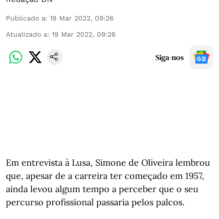
Publicado a
:
19 Mar 2022, 09:26
Atualizado a
:
19 Mar 2022, 09:26
Siga-nos
Em entrevista à Lusa, Simone de Oliveira lembrou
que, apesar de a carreira ter começado em 1957,
ainda levou algum tempo a perceber que o seu
percurso profissional passaria pelos palcos.