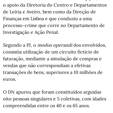
o apoio da Diretoria do Centro e Departamentos
de Leiria e Aveiro, bem como da Direção de
Finanças em Lisboa e que conduziu a uma
processo-crime que corre no Departamento de
Investigação e Ação Penal.
Segundo a PJ, o
modus operandi
dos envolvidos,
consistia utilização de um circuito fictício de
faturação, mediante a simulação de compras e
vendas que não correspondiam a efetivas
transações de bens, superiores a 10 milhões de
euros.
O DN apurou que foram constituídos arguidas
oito pessoas singulares e 5 coletivas, com idades
compreendidas entre os 40 e os 65 anos.