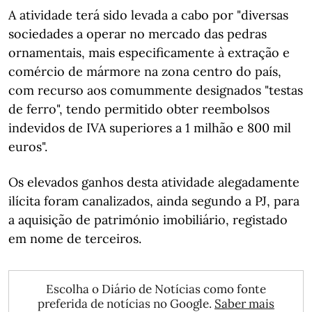
A atividade terá sido levada a cabo por "diversas
sociedades a operar no mercado das pedras
ornamentais, mais especificamente à extração e
comércio de mármore na zona centro do país,
com recurso aos comummente designados "testas
de ferro", tendo permitido obter reembolsos
indevidos de IVA superiores a 1 milhão e 800 mil
euros".
Os elevados ganhos desta atividade alegadamente
ilícita foram canalizados, ainda segundo a PJ, para
a aquisição de património imobiliário, registado
em nome de terceiros.
Escolha o Diário de Notícias como fonte
preferida de notícias no Google.
Saber mais