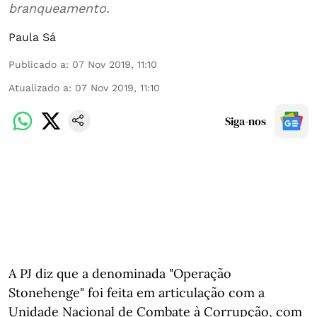
branqueamento.
Paula Sá
Publicado a
:
07 Nov 2019, 11:10
Atualizado a
:
07 Nov 2019, 11:10
Siga-nos
A PJ diz que a denominada "Operação
Stonehenge" foi feita em articulação com a
Unidade Nacional de Combate à Corrupção, com