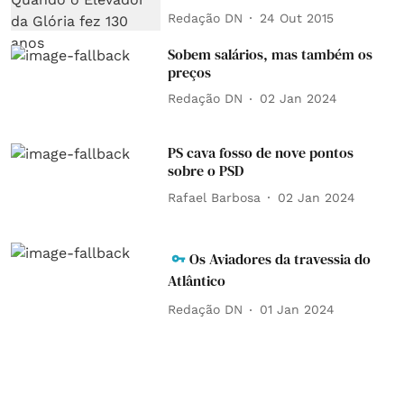
Redação DN
24 Out 2015
Sobem salários, mas também os
preços
Redação DN
02 Jan 2024
PS cava fosso de nove pontos
sobre o PSD
Rafael Barbosa
02 Jan 2024
Os Aviadores da travessia do
Atlântico
Redação DN
01 Jan 2024