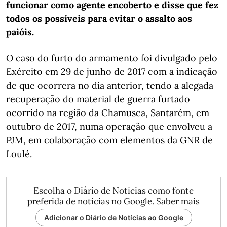
funcionar como agente encoberto e disse que fez
todos os possíveis para evitar o assalto aos
paióis.
O caso do furto do armamento foi divulgado pelo
Exército em 29 de junho de 2017 com a indicação
de que ocorrera no dia anterior, tendo a alegada
recuperação do material de guerra furtado
ocorrido na região da Chamusca, Santarém, em
outubro de 2017, numa operação que envolveu a
PJM, em colaboração com elementos da GNR de
Loulé.
Escolha o Diário de Notícias como fonte
preferida de notícias no Google.
Saber mais
Adicionar o Diário de Notícias ao Google