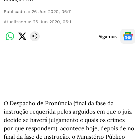
Publicado a
:
26 Jun 2020, 06:11
Atualizado a
:
26 Jun 2020, 06:11
Siga-nos
O Despacho de Pronúncia (final da fase da
instrução requerida pelos arguidos em que o juiz
decide se haverá julgamento e quais os crimes
por que respondem), acontece hoje, depois de no
final da fase de instrução, o Ministério Público