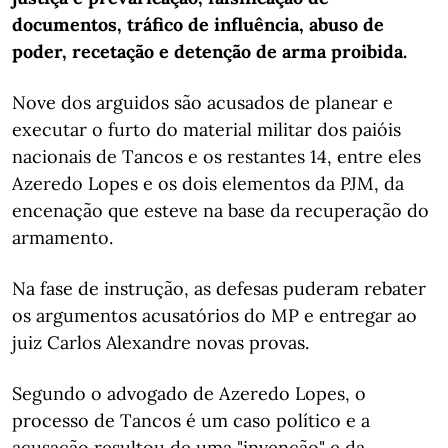
documentos, tráfico de influência, abuso de
poder, recetação e detenção de arma proibida.
Nove dos arguidos são acusados de planear e
executar o furto do material militar dos paióis
nacionais de Tancos e os restantes 14, entre eles
Azeredo Lopes e os dois elementos da PJM, da
encenação que esteve na base da recuperação do
armamento.
Na fase de instrução, as defesas puderam rebater
os argumentos acusatórios do MP e entregar ao
juiz Carlos Alexandre novas provas.
Segundo o advogado de Azeredo Lopes, o
processo de Tancos é um caso político e a
acusação resultou de uma "invenção" e da