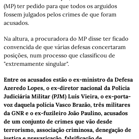
(MP) ter pedido para que todos os arguidos
fossem julgados pelos crimes de que foram
acusados.
Na altura, a procuradora do MP disse ter ficado
convencida de que várias defesas concertaram
posições, num processo que classificou de
"extremamente singular".
Entre os acusados estão o ex-ministro da Defesa
Azeredo Lopes, o ex-diretor nacional da Polícia
Judiciária Militar (PJM) Luís Vieira, o ex-porta-
voz daquela polícia Vasco Brazão, três militares
da GNR e o ex-fuzileiro João Paulino, acusados
de um conjunto de crimes que vão desde
terrorismo, associação criminosa, denegação de
justiça e prevaricação, falsificação de