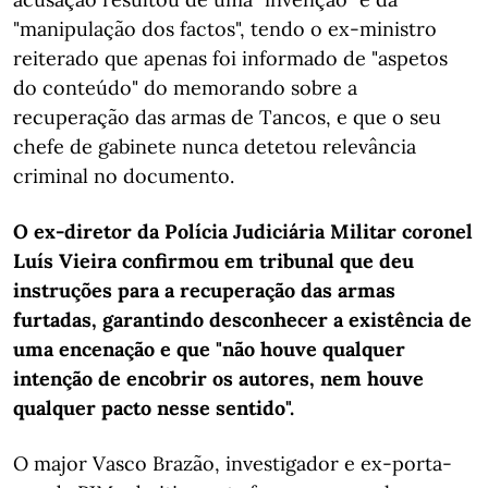
"manipulação dos factos", tendo o ex-ministro
reiterado que apenas foi informado de "aspetos
do conteúdo" do memorando sobre a
recuperação das armas de Tancos, e que o seu
chefe de gabinete nunca detetou relevância
criminal no documento.
O ex-diretor da Polícia Judiciária Militar coronel
Luís Vieira confirmou em tribunal que deu
instruções para a recuperação das armas
furtadas, garantindo desconhecer a existência de
uma encenação e que "não houve qualquer
intenção de encobrir os autores, nem houve
qualquer pacto nesse sentido".
O major Vasco Brazão, investigador e ex-porta-