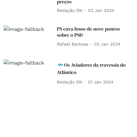
preços
Redação DN
02 Jan 2024
PS cava fosso de nove pontos
sobre o PSD
Rafael Barbosa
02 Jan 2024
Os Aviadores da travessia do
Atlântico
Redação DN
01 Jan 2024