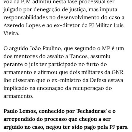
voz da PJM admitiu nesta fase processual ser
julgado por denegação de justiça, mas imputa
responsabilidades no desenvolvimento do caso a
Azeredo Lopes e ao ex-diretor da PJ Militar Luís
Vieira.
O arguido João Paulino, que segundo o MP é um
dos mentores do assalto a Tancos, assumiu
perante o juiz ter participado no furto do
armamento e afirmou que dois militares da GNR
lhe disseram que o ex-ministro da Defesa estava
implicado na encenação da recuperação do
armamento.
Paulo Lemos, conhecido por 'Fechaduras' e o
arrependido do processo que chegou a ser
arguido no caso, negou ter sido pago pela PJ para