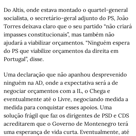
Do Altis, onde estava montado o quartel-general
socialista, o secretário-geral adjunto do PS, João
Torres deixava claro que o seu partido “não criará
impasses constitucionais”, mas também não
ajudará a viabilizar orçamentos. “Ninguém espera
do PS que viabilize orçamentos da direita em
Portugal”, disse.
Uma declaração que não apanhou desprevenido
ninguém na AD, onde a expectativa será a de
negociar orçamentos com a IL, o Chega e
eventualmente até o Livre, negociando medida a
medida para conquistar esses apoios. Uma
solução frágil que faz os dirigentes de PSD e CDS
acreditarem que o Governo de Montenegro terá
uma esperança de vida curta. Eventualmente, até