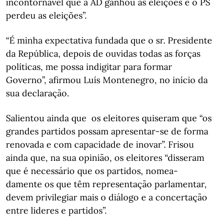
incontornável que a AD ganhou as eleições e o PS
perdeu as eleições”.
“É minha expectativa fundada que o sr. Presidente
da República, depois de ouvidas todas as forças
políticas, me possa indigitar para formar
Governo”, afirmou Luís Montenegro, no início da
sua declaração.
Salientou ainda que os eleitores quiseram que “os
grandes partidos possam apresentar-se de forma
renovada e com capacidade de inovar”. Frisou
ainda que, na sua opinião, os eleitores “disseram
que é necessário que os partidos, nomea-
damente os que têm representação parlamentar,
devem privilegiar mais o diálogo e a concertação
entre lideres e partidos”.