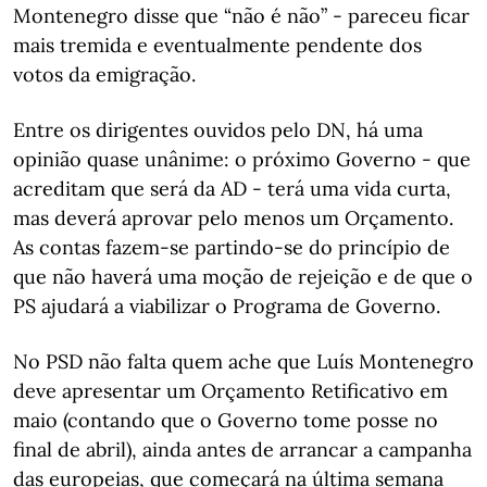
Montenegro disse que “não é não” - pareceu ficar
mais tremida e eventualmente pendente dos
votos da emigração.
Entre os dirigentes ouvidos pelo DN, há uma
opinião quase unânime: o próximo Governo - que
acreditam que será da AD - terá uma vida curta,
mas deverá aprovar pelo menos um Orçamento.
As contas fazem-se partindo-se do princípio de
que não haverá uma moção de rejeição e de que o
PS ajudará a viabilizar o Programa de Governo.
No PSD não falta quem ache que Luís Montenegro
deve apresentar um Orçamento Retificativo em
maio (contando que o Governo tome posse no
final de abril), ainda antes de arrancar a campanha
das europeias, que começará na última semana