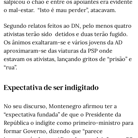
salpicou o chão e entre os apoiantes era evidente
o mal-estar. “Isto é mau perder”, atacavam.
Segundo relatos feitos ao DN, pelo menos quatro
ativistas terão sido detidos e duas terão fugido.
Os ânimos exaltaram-se e vários jovens da AD
aproximaram-se das viaturas da PSP onde
estavam os ativistas, lançando gritos de “prisão” e
“rua”.
Expectativa de ser indigitado
No seu discurso, Montenegro afirmou ter a
“expectativa fundada” de que o Presidente da
República o indigite como primeiro-ministro para
formar Governo, dizendo que “parece