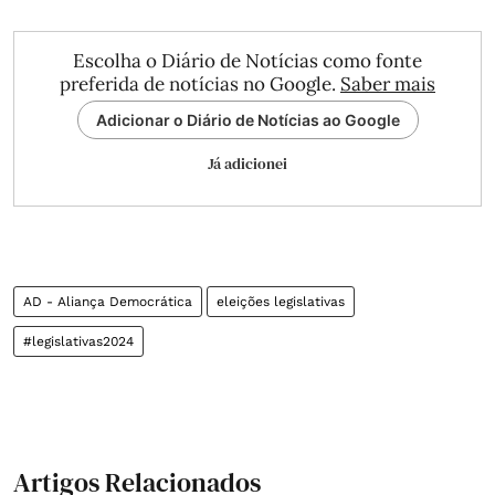
Escolha o Diário de Notícias como fonte
preferida de notícias no Google.
Saber mais
Adicionar o Diário de Notícias ao Google
Já adicionei
AD - Aliança Democrática
eleições legislativas
#legislativas2024
Artigos Relacionados