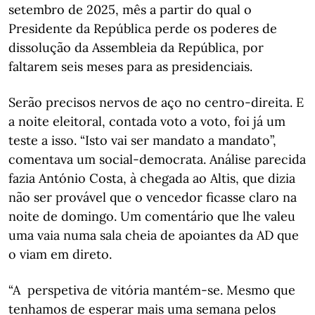
setembro de 2025, mês a partir do qual o
Presidente da República perde os poderes de
dissolução da Assembleia da República, por
faltarem seis meses para as presidenciais.
Serão precisos nervos de aço no centro-direita. E
a noite eleitoral, contada voto a voto, foi já um
teste a isso. “Isto vai ser mandato a mandato”,
comentava um social-democrata. Análise parecida
fazia António Costa, à chegada ao Altis, que dizia
não ser provável que o vencedor ficasse claro na
noite de domingo. Um comentário que lhe valeu
uma vaia numa sala cheia de apoiantes da AD que
o viam em direto.
“A perspetiva de vitória mantém-se. Mesmo que
tenhamos de esperar mais uma semana pelos