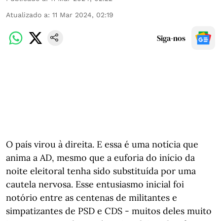
Atualizado a
:
11 Mar 2024, 02:19
Siga-nos
O país virou à direita. E essa é uma notícia que
anima a AD, mesmo que a euforia do início da
noite eleitoral tenha sido substituída por uma
cautela nervosa. Esse entusiasmo inicial foi
notório entre as centenas de militantes e
simpatizantes de PSD e CDS - muitos deles muito