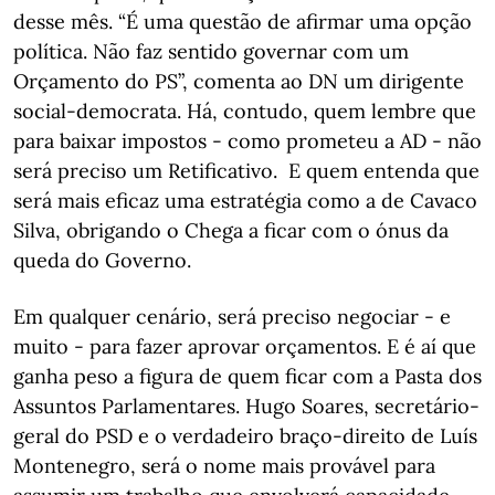
desse mês. “É uma questão de afirmar uma opção
política. Não faz sentido governar com um
Orçamento do PS”, comenta ao DN um dirigente
social-democrata. Há, contudo, quem lembre que
para baixar impostos - como prometeu a AD - não
será preciso um Retificativo. E quem entenda que
será mais eficaz uma estratégia como a de Cavaco
Silva, obrigando o Chega a ficar com o ónus da
queda do Governo.
Em qualquer cenário, será preciso negociar - e
muito - para fazer aprovar orçamentos. E é aí que
ganha peso a figura de quem ficar com a Pasta dos
Assuntos Parlamentares. Hugo Soares, secretário-
geral do PSD e o verdadeiro braço-direito de Luís
Montenegro, será o nome mais provável para