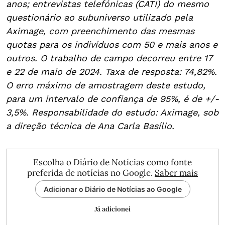
anos; entrevistas telefónicas (CATI) do mesmo
questionário ao subuniverso utilizado pela
Aximage, com preenchimento das mesmas
quotas para os indivíduos com 50 e mais anos e
outros. O trabalho de campo decorreu entre 17
e 22 de maio de 2024. Taxa de resposta: 74,82%.
O erro máximo de amostragem deste estudo,
para um intervalo de confiança de 95%, é de +/-
3,5%. Responsabilidade do estudo: Aximage, sob
a direção técnica de Ana Carla Basílio.
Escolha o Diário de Notícias como fonte
preferida de notícias no Google.
Saber mais
Adicionar o Diário de Notícias ao Google
Já adicionei