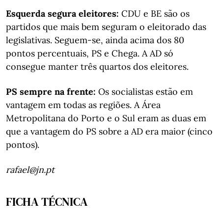
Esquerda segura eleitores:
CDU e BE são os
partidos que mais bem seguram o eleitorado das
legislativas. Seguem-se, ainda acima dos 80
pontos percentuais, PS e Chega. A AD só
consegue manter três quartos dos eleitores.
PS sempre na frente:
Os socialistas estão em
vantagem em todas as regiões. A Área
Metropolitana do Porto e o Sul eram as duas em
que a vantagem do PS sobre a AD era maior (cinco
pontos).
rafael@jn.pt
FICHA TÉCNICA