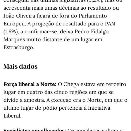
acrescenta mais umas décimas ao resultado ou
João Oliveira ficará de fora do Parlamento
Europeu. A projeção de resultado para o PAN
(1,6%), a confirmar-se, deixa Pedro Fidalgo
Marques muito distante de um lugar em
Estrasburgo.
Mais dados
Força liberal a Norte:
O Chega estava em terceiro
lugar em quatro das cinco regiões em que se
divide a amostra. A exceção era o Norte, em que o
último lugar do pódio pertencia à Iniciativa
Liberal.
Socialistas envelhecidos:
Os socialistas voltam a