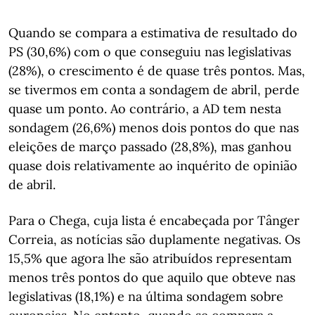
Quando se compara a estimativa de resultado do
PS (30,6%) com o que conseguiu nas legislativas
(28%), o crescimento é de quase três pontos. Mas,
se tivermos em conta a sondagem de abril, perde
quase um ponto. Ao contrário, a AD tem nesta
sondagem (26,6%) menos dois pontos do que nas
eleições de março passado (28,8%), mas ganhou
quase dois relativamente ao inquérito de opinião
de abril.
Para o Chega, cuja lista é encabeçada por Tânger
Correia, as notícias são duplamente negativas. Os
15,5% que agora lhe são atribuídos representam
menos três pontos do que aquilo que obteve nas
legislativas (18,1%) e na última sondagem sobre