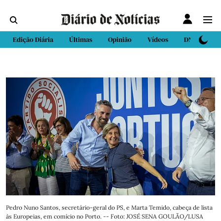
Edição Diária
Últimas
Opinião
Vídeos
DN Sport
Pedro Nuno Santos, secretário-geral do PS, e Marta Temido, cabeça de lista
às Europeias, em comício no Porto. -- Foto: JOSÉ SENA GOULÃO/LUSA