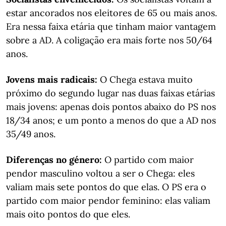
estar ancorados nos eleitores de 65 ou mais anos.
Era nessa faixa etária que tinham maior vantagem
sobre a AD. A coligação era mais forte nos 50/64
anos.
Jovens mais radicais:
O Chega estava muito
próximo do segundo lugar nas duas faixas etárias
mais jovens: apenas dois pontos abaixo do PS nos
18/34 anos; e um ponto a menos do que a AD nos
35/49 anos.
Diferenças no género:
O partido com maior
pendor masculino voltou a ser o Chega: eles
valiam mais sete pontos do que elas. O PS era o
partido com maior pendor feminino: elas valiam
mais oito pontos do que eles.