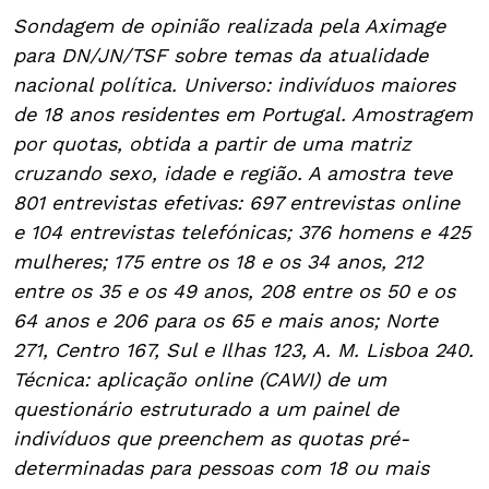
Sondagem de opinião realizada pela Aximage
para DN/JN/TSF sobre temas da atualidade
nacional política. Universo: indivíduos maiores
de 18 anos residentes em Portugal. Amostragem
por quotas, obtida a partir de uma matriz
cruzando sexo, idade e região. A amostra teve
801 entrevistas efetivas: 697 entrevistas online
e 104 entrevistas telefónicas; 376 homens e 425
mulheres; 175 entre os 18 e os 34 anos, 212
entre os 35 e os 49 anos, 208 entre os 50 e os
64 anos e 206 para os 65 e mais anos; Norte
271, Centro 167, Sul e Ilhas 123, A. M. Lisboa 240.
Técnica: aplicação online (CAWI) de um
questionário estruturado a um painel de
indivíduos que preenchem as quotas pré-
determinadas para pessoas com 18 ou mais