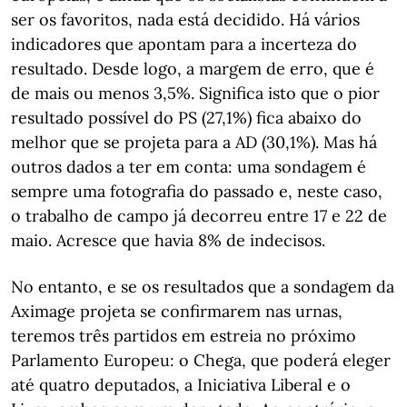
ser os favoritos, nada está decidido. Há vários
indicadores que apontam para a incerteza do
resultado. Desde logo, a margem de erro, que é
de mais ou menos 3,5%. Significa isto que o pior
resultado possível do PS (27,1%) fica abaixo do
melhor que se projeta para a AD (30,1%). Mas há
outros dados a ter em conta: uma sondagem é
sempre uma fotografia do passado e, neste caso,
o trabalho de campo já decorreu entre 17 e 22 de
maio. Acresce que havia 8% de indecisos.
No entanto, e se os resultados que a sondagem da
Aximage projeta se confirmarem nas urnas,
teremos três partidos em estreia no próximo
Parlamento Europeu: o Chega, que poderá eleger
até quatro deputados, a Iniciativa Liberal e o