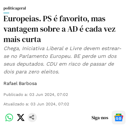
politicageral
Europeias. PS é favorito, mas
vantagem sobre a AD é cada vez
mais curta
Chega, Iniciativa Liberal e Livre devem estrear-
se no Parlamento Europeu. BE perde um dos
seus deputados. CDU em risco de passar de
dois para zero eleitos.
Rafael Barbosa
Publicado a
:
03 Jun 2024, 07:02
Atualizado a
:
03 Jun 2024, 07:02
Siga-nos