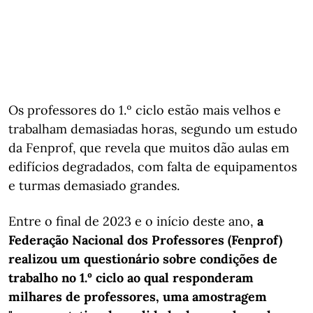
Os professores do 1.º ciclo estão mais velhos e
trabalham demasiadas horas, segundo um estudo
da Fenprof, que revela que muitos dão aulas em
edifícios degradados, com falta de equipamentos
e turmas demasiado grandes.
Entre o final de 2023 e o início deste ano,
a
Federação Nacional dos Professores (Fenprof)
realizou um questionário sobre condições de
trabalho no 1.º ciclo ao qual responderam
milhares de professores, uma amostragem