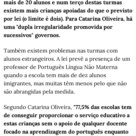
mais de 20 alunos e num terço destas turmas
existem mais crianças apoiadas do que o previsto
por lei (o limite é dois). Para Catarina Oliveira, há
uma "dupla irregularidade promovida por
sucessivos" governos.
Também existem problemas nas turmas com
alunos estrangeiros. A lei prevê a presença de um
professor de Português Língua Não Materna
quando a escola tem mais de dez alunos
imigrantes, mas muitas têm menos pelo que não
são abrangidas pela medida.
Segundo Catarina Oliveira,
"77,5% das escolas tem
de conseguir proporcionar o serviço educativo a
estas crianças sem o apoio de qualquer docente
focado na aprendizagem do português enquanto