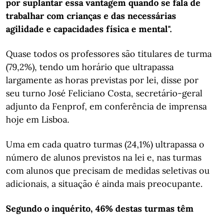
por suplantar essa vantagem quando se fala de
trabalhar com crianças e das necessárias
agilidade e capacidades física e mental".
Quase todos os professores são titulares de turma
(79,2%), tendo um horário que ultrapassa
largamente as horas previstas por lei, disse por
seu turno José Feliciano Costa, secretário-geral
adjunto da Fenprof, em conferência de imprensa
hoje em Lisboa.
Uma em cada quatro turmas (24,1%) ultrapassa o
número de alunos previstos na lei e, nas turmas
com alunos que precisam de medidas seletivas ou
adicionais, a situação é ainda mais preocupante.
Segundo o inquérito, 46% destas turmas têm