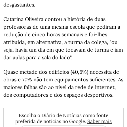
desgastantes.
Catarina Oliveira contou a história de duas
professoras de uma mesma escola que pediram a
redução de cinco horas semanais e foi-lhes
atribuída, em alternativa, a turma da colega, "ou
seja, havia um dia em que tocavam de turma e iam
dar aulas para a sala do lado".
Quase metade dos edifícios (40,6%) necessita de
obras e 70% não tem equipamentos suficientes. As
maiores falhas são ao nível da rede de internet,
dos computadores e dos espaços desportivos.
Escolha o Diário de Notícias como fonte
preferida de notícias no Google.
Saber mais