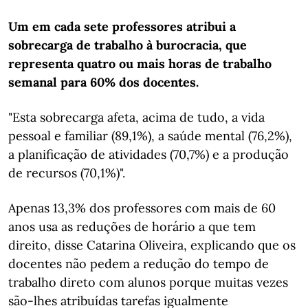
Um em cada sete professores atribui a
sobrecarga de trabalho à burocracia, que
representa quatro ou mais horas de trabalho
semanal para 60% dos docentes.
"Esta sobrecarga afeta, acima de tudo, a vida
pessoal e familiar (89,1%), a saúde mental (76,2%),
a planificação de atividades (70,7%) e a produção
de recursos (70,1%)".
Apenas 13,3% dos professores com mais de 60
anos usa as reduções de horário a que tem
direito, disse Catarina Oliveira, explicando que os
docentes não pedem a redução do tempo de
trabalho direto com alunos porque muitas vezes
são-lhes atribuídas tarefas igualmente