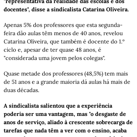
"representativa da realidade das escolas e dos
docentes", disse a sindicalista Catarina Oliveira.
Apenas 5% dos professores que esta segunda-
feira dão aulas têm menos de 40 anos, revelou
Catarina Oliveira, que também é docente do 1.º
ciclo e, apesar de ter quase 48 anos, é
"considerada uma jovem pelos colegas".
Quase metade dos professores (48,5%) tem mais
de 51 anos e a grande maioria dá aulas há mais de
duas décadas.
A sindicalista salientou que a experiência
poderia ser uma vantagem, mas "o desgaste de
anos de serviço, aliado à crescente sobrecarga de
tarefas que nada têm a ver com o ensino, acaba