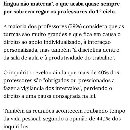
língua não materna", o que acaba quase sempre
por sobrecarregar os professores do 1.º ciclo.
A maioria dos professores (59%) considera que as
turmas são muito grandes e que fica em causa o
direito ao apoio individualizado, à interação
personalizada, mas também "à disciplina dentro
da sala de aula e à produtividade do trabalho".
O inquérito revelou ainda que mais de 40% dos
professores são "obrigados ou pressionados a
fazer a vigilância dos intervalos", perdendo o
direito a uma pausa consagrada na lei.
Também as reuniões acontecem roubando tempo
da vida pessoal, segundo a opinião de 44,1% dos
inquiridos.