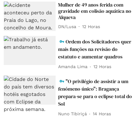
Mulher de 49 anos ferida com
gravidade em colisão aquática no
Alqueva
DN/Lusa
12 Horas
Ordem dos Solicitadores quer
mais funções na revisão do
estatuto e aumentar quadros
Amanda Lima
12 Horas
"O privilégio de assistir a um
fenómeno único": Bragança
prepara-se para o eclipse total do
Sol
Nuno Tibiriçá
14 Horas