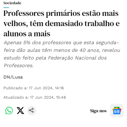
Sociedade
Professores primários estão mais
velhos, têm demasiado trabalho e
alunos a mais
Apenas 5% dos professores que esta segunda-
feira dão aulas têm menos de 40 anos, revelou
estudo feito pela Federação Nacional dos
Professores.
DN/Lusa
Publicado a
:
17 Jun 2024, 14:16
Atualizado a
:
17 Jun 2024, 15:48
Siga-nos