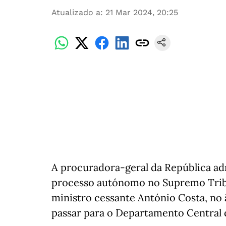
Atualizado a
:
21 Mar 2024, 20:25
A procuradora-geral da República adm
processo autónomo no Supremo Tribun
ministro cessante António Costa, no
passar para o Departamento Central d