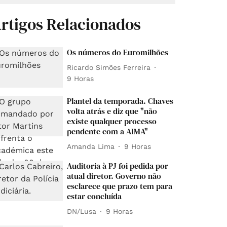
rtigos Relacionados
Os números do Euromilhões
Ricardo Simões Ferreira
9 Horas
Plantel da temporada. Chaves
volta atrás e diz que "não
existe qualquer processo
pendente com a AIMA"
Amanda Lima
9 Horas
Auditoria à PJ foi pedida por
atual diretor. Governo não
esclarece que prazo tem para
estar concluída
DN/Lusa
9 Horas