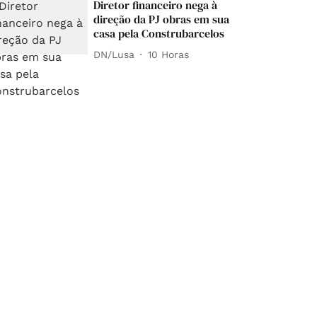
Diretor financeiro nega à
direção da PJ obras em sua
casa pela Construbarcelos
DN/Lusa
10 Horas