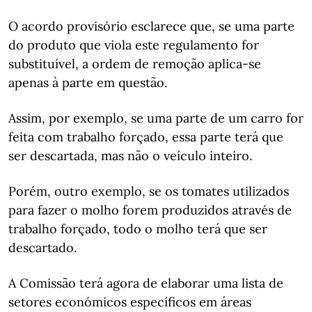
O acordo provisório esclarece que, se uma parte
do produto que viola este regulamento for
substituível, a ordem de remoção aplica-se
apenas à parte em questão.
Assim, por exemplo, se uma parte de um carro for
feita com trabalho forçado, essa parte terá que
ser descartada, mas não o veículo inteiro.
Porém, outro exemplo, se os tomates utilizados
para fazer o molho forem produzidos através de
trabalho forçado, todo o molho terá que ser
descartado.
A Comissão terá agora de elaborar uma lista de
setores económicos específicos em áreas