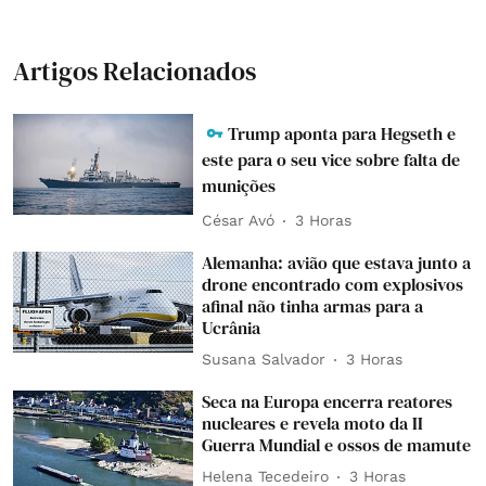
Artigos Relacionados
Trump aponta para Hegseth e
este para o seu vice sobre falta de
munições
César Avó
3 Horas
Alemanha: avião que estava junto a
drone encontrado com explosivos
afinal não tinha armas para a
Ucrânia
Susana Salvador
3 Horas
Seca na Europa encerra reatores
nucleares e revela moto da II
Guerra Mundial e ossos de mamute
Helena Tecedeiro
3 Horas