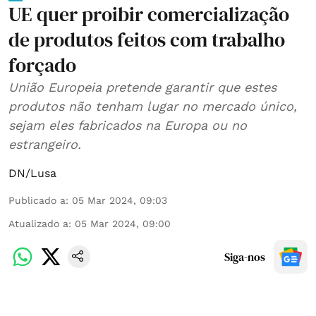
UE quer proibir comercialização
de produtos feitos com trabalho
forçado
União Europeia pretende garantir que estes
produtos não tenham lugar no mercado único,
sejam eles fabricados na Europa ou no
estrangeiro.
DN/Lusa
Publicado a
:
05 Mar 2024, 09:03
Atualizado a
:
05 Mar 2024, 09:00
Siga-nos