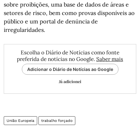
sobre proibições, uma base de dados de áreas e
setores de risco, bem como provas disponíveis ao
público e um portal de denúncia de
irregularidades.
Escolha o Diário de Notícias como fonte
preferida de notícias no Google.
Saber mais
Adicionar o Diário de Notícias ao Google
Já adicionei
União Europeia
trabalho forçado