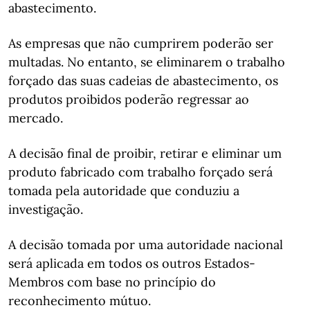
abastecimento.
As empresas que não cumprirem poderão ser
multadas. No entanto, se eliminarem o trabalho
forçado das suas cadeias de abastecimento, os
produtos proibidos poderão regressar ao
mercado.
A decisão final de proibir, retirar e eliminar um
produto fabricado com trabalho forçado será
tomada pela autoridade que conduziu a
investigação.
A decisão tomada por uma autoridade nacional
será aplicada em todos os outros Estados-
Membros com base no princípio do
reconhecimento mútuo.