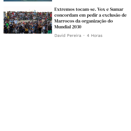
Extremos tocam-se. Vox e Sumar
concordam em pedir a exclusão de
Marrocos da organização do
Mundial 2030
David Pereira
4 Horas