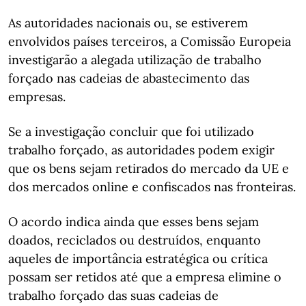
As autoridades nacionais ou, se estiverem
envolvidos países terceiros, a Comissão Europeia
investigarão a alegada utilização de trabalho
forçado nas cadeias de abastecimento das
empresas.
Se a investigação concluir que foi utilizado
trabalho forçado, as autoridades podem exigir
que os bens sejam retirados do mercado da UE e
dos mercados online e confiscados nas fronteiras.
O acordo indica ainda que esses bens sejam
doados, reciclados ou destruídos, enquanto
aqueles de importância estratégica ou crítica
possam ser retidos até que a empresa elimine o
trabalho forçado das suas cadeias de