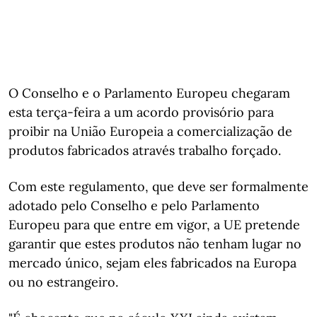
O Conselho e o Parlamento Europeu chegaram
esta terça-feira a um acordo provisório para
proibir na União Europeia a comercialização de
produtos fabricados através trabalho forçado.
Com este regulamento, que deve ser formalmente
adotado pelo Conselho e pelo Parlamento
Europeu para que entre em vigor, a UE pretende
garantir que estes produtos não tenham lugar no
mercado único, sejam eles fabricados na Europa
ou no estrangeiro.