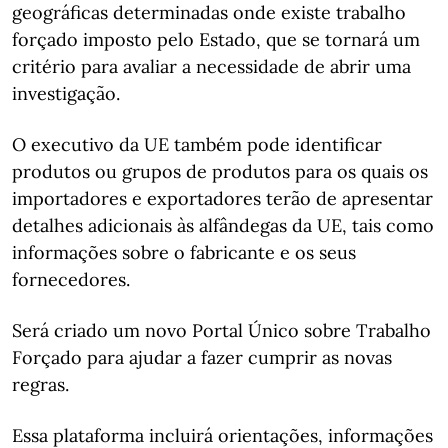
geográficas determinadas onde existe trabalho
forçado imposto pelo Estado, que se tornará um
critério para avaliar a necessidade de abrir uma
investigação.
O executivo da UE também pode identificar
produtos ou grupos de produtos para os quais os
importadores e exportadores terão de apresentar
detalhes adicionais às alfândegas da UE, tais como
informações sobre o fabricante e os seus
fornecedores.
Será criado um novo Portal Único sobre Trabalho
Forçado para ajudar a fazer cumprir as novas
regras.
Essa plataforma incluirá orientações, informações