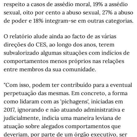
respeito a casos de assédio moral, 19% a assédio
sexual, oito por cento a abuso sexual, 27% a abuso
de poder e 18% integram-se em outras categorias.
O relatório alude ainda ao facto de as várias
direções do CES, ao longo dos anos, terem
subvalorizado algumas situações com indícios de
comportamentos menos próprios nas relações
entre membros da sua comunidade.
"Com isso, podem ter contribuído para a eventual
perpetuação das mesmas. Em concreto, a forma
como lidaram com as 'pichagens', iniciadas em
2017, ignorando e não atuando administrativa e
judicialmente, indicia uma maneira leviana de
atuação sobre alegados comportamentos que
deveriam, por parte de um órgão executivo, ser