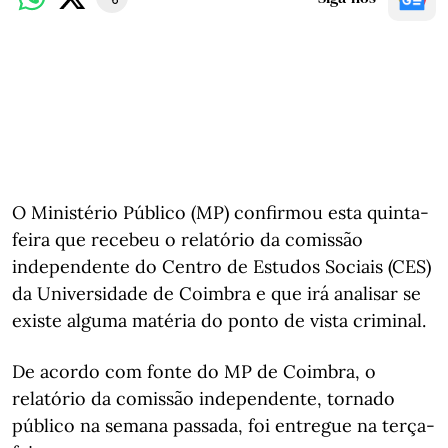
O Ministério Público (MP) confirmou esta quinta-
feira que recebeu o relatório da comissão
independente do Centro de Estudos Sociais (CES)
da Universidade de Coimbra e que irá analisar se
existe alguma matéria do ponto de vista criminal.
De acordo com fonte do MP de Coimbra, o
relatório da comissão independente, tornado
público na semana passada, foi entregue na terça-