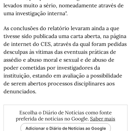
levados muito a sério, nomeadamente através de
uma investigação interna".
As conclusões do relatório levaram ainda a que
tivesse sido publicada uma carta aberta, na página
de internet do CES, através da qual foram pedidas
desculpas às vítimas das eventuais práticas de
assédio e abuso moral e sexual e de abuso de
poder cometidas por investigadores da
instituição, estando em avaliação a possibilidade
de serem abertos processos disciplinares aos
denunciados.
Escolha o Diário de Notícias como fonte
preferida de notícias no Google.
Saber mais
Adicionar o Diário de Notícias ao Google