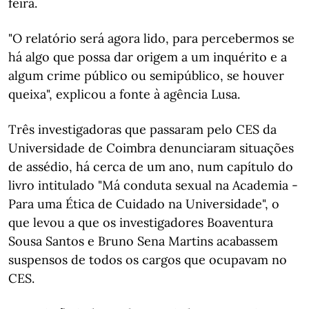
feira.
"O relatório será agora lido, para percebermos se
há algo que possa dar origem a um inquérito e a
algum crime público ou semipúblico, se houver
queixa", explicou a fonte à agência Lusa.
Três investigadoras que passaram pelo CES da
Universidade de Coimbra denunciaram situações
de assédio, há cerca de um ano, num capítulo do
livro intitulado "Má conduta sexual na Academia -
Para uma Ética de Cuidado na Universidade", o
que levou a que os investigadores Boaventura
Sousa Santos e Bruno Sena Martins acabassem
suspensos de todos os cargos que ocupavam no
CES.