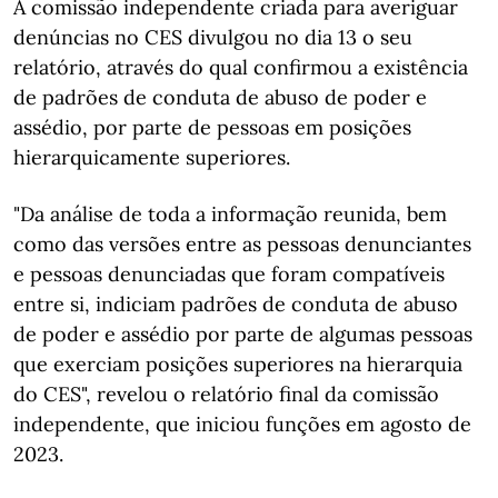
A comissão independente criada para averiguar
denúncias no CES divulgou no dia 13 o seu
relatório, através do qual confirmou a existência
de padrões de conduta de abuso de poder e
assédio, por parte de pessoas em posições
hierarquicamente superiores.
"Da análise de toda a informação reunida, bem
como das versões entre as pessoas denunciantes
e pessoas denunciadas que foram compatíveis
entre si, indiciam padrões de conduta de abuso
de poder e assédio por parte de algumas pessoas
que exerciam posições superiores na hierarquia
do CES", revelou o relatório final da comissão
independente, que iniciou funções em agosto de
2023.