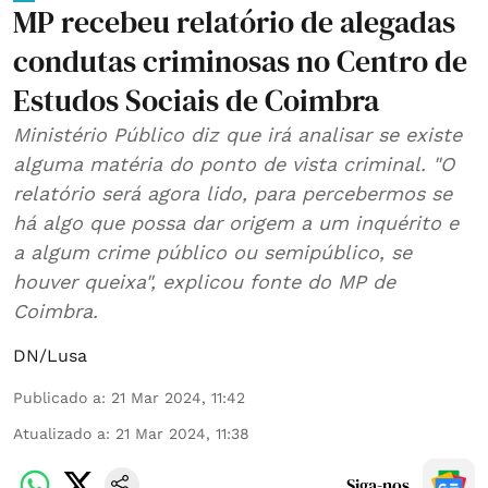
MP recebeu relatório de alegadas
condutas criminosas no Centro de
Estudos Sociais de Coimbra
Ministério Público diz que irá analisar se existe
alguma matéria do ponto de vista criminal. "O
relatório será agora lido, para percebermos se
há algo que possa dar origem a um inquérito e
a algum crime público ou semipúblico, se
houver queixa", explicou fonte do MP de
Coimbra.
DN/Lusa
Publicado a
:
21 Mar 2024, 11:42
Atualizado a
:
21 Mar 2024, 11:38
Siga-nos