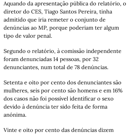
Aquando da apresentação pública do relatório, o
diretor do CES, Tiago Santos Pereira, tinha
admitido que iria remeter o conjunto de
denúncias ao MP, porque poderiam ter algum
tipo de valor penal.
Segundo o relatório, à comissão independente
foram denunciadas 14 pessoas, por 32
denunciantes, num total de 78 denúncias.
Setenta e oito por cento dos denunciantes são
mulheres, seis por cento são homens e em 16%
dos casos não foi possível identificar o sexo
devido à denúncia ter sido feita de forma
anónima.
Vinte e oito por cento das denúncias dizem