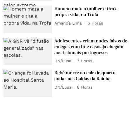
Homem mata a mulher e tira a
própra vida, na Trofa
Amanda Lima
6 Horas
Adolescentes criam nudes falsos de
colegas com IA e casos já chegam
aos tribunais portugueses
DN/Lusa
7 Horas
Bebé morre ao cair de quarto
andar nas Caldas da Rainha
DN/Lusa
8 Horas