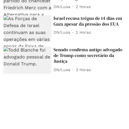
DN/Lusa
2 Horas
Israel recusa trégua de 14 dias em
Gaza apesar da pressão dos EUA
DN/Lusa
2 Horas
Senado confirma antigo advogado
de Trump como secretário da
Justiça
DN/Lusa
3 Horas