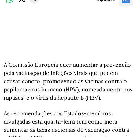
A Comissão Europeia quer aumentar a prevenção
pela vacinação de infeções virais que podem
causar cancro, promovendo as vacinas contra o
papilomavírus humano (HPV), nomeadamente nos
rapazes, e o vírus da hepatite B (HBV).
As recomendações aos Estados-membros
divulgadas esta quarta-feira têm como meta
aumentar as taxas nacionais de vacinação contra