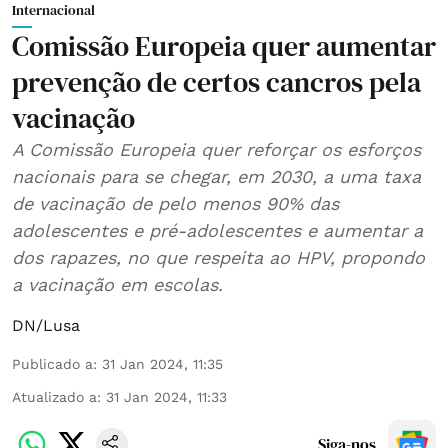
Internacional
Comissão Europeia quer aumentar
prevenção de certos cancros pela
vacinação
A Comissão Europeia quer reforçar os esforços
nacionais para se chegar, em 2030, a uma taxa
de vacinação de pelo menos 90% das
adolescentes e pré-adolescentes e aumentar a
dos rapazes, no que respeita ao HPV, propondo
a vacinação em escolas.
DN/Lusa
Publicado a
:
31 Jan 2024, 11:35
Atualizado a
:
31 Jan 2024, 11:33
Siga-nos