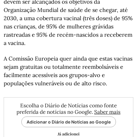
devem ser alcançados os objetivos da
Organização Mundial de saúde de se chegar, até
2030, a uma cobertura vacinal (três doses) de 95%
nas crianças, de 95% de mulheres grávidas
rastreadas e 95% de recém-nascidos a receberem
a vacina.
A Comissão Europeia quer ainda que estas vacinas
sejam gratuitas ou totalmente reembolsáveis e
facilmente acessíveis aos grupos-alvo e
populações vulneráveis ou de alto risco.
Escolha o Diário de Notícias como fonte
preferida de notícias no Google.
Saber mais
Adicionar o Diário de Notícias ao Google
Já adicionei