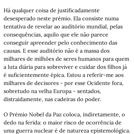
Há qualquer coisa de justificadamente
desesperado neste prémio. Ela consiste numa
tentativa de revelar ao auditório mundial, pelas
consequências, aquilo que ele não parece
conseguir apreender pelo conhecimento das
causas. E esse auditório não é a massa dos
milhares de milhões de seres humanos para quem
a luta diária para sobreviver e cuidar dos filhos já
é suficientemente épica. Estou a referir-me aos
milhares de decisores - por esse Ocidente fora,
sobretudo na velha Europa - sentados,
distraidamente, nas cadeiras do poder.
O Prémio Nobel da Paz coloca, indiretamente, o
dedo na ferida: o maior risco de ocorrência de
uma guerra nuclear é de natureza epistemológica.