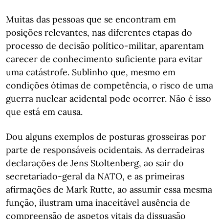
Muitas das pessoas que se encontram em
posições relevantes, nas diferentes etapas do
processo de decisão político-militar, aparentam
carecer de conhecimento suficiente para evitar
uma catástrofe. Sublinho que, mesmo em
condições ótimas de competência, o risco de uma
guerra nuclear acidental pode ocorrer. Não é isso
que está em causa.
Dou alguns exemplos de posturas grosseiras por
parte de responsáveis ocidentais. As derradeiras
declarações de Jens Stoltenberg, ao sair do
secretariado-geral da NATO, e as primeiras
afirmações de Mark Rutte, ao assumir essa mesma
função, ilustram uma inaceitável ausência de
compreensão de aspetos vitais da dissuasão