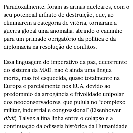
Paradoxalmente, foram as armas nucleares, com o
seu potencial infinito de destruição, que, ao
eliminarem a categoria de vitória, tornaram a
guerra global uma anomalia, abrindo o caminho
para um primado obrigatório da política e da
diplomacia na resolução de conflitos.
Essa linguagem do imperativo da paz, decorrente
do sistema da MAD, não é ainda uma língua
morta, mas foi esquecida, quase totalmente na
Europa e parcialmente nos EUA, devido ao
predomínio da arrogância e frivolidade unipolar
dos neoconservadores, que pulula no “complexo
militar, industrial e congressional” (Eisenhower
dixit
). Talvez a fina linha entre o colapso e a
continuação da odisseia histórica da Humanidade