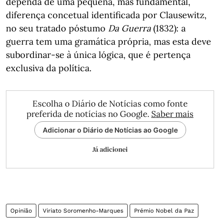
dependa de uma pequena, mas fundamental,
diferença concetual identificada por Clausewitz,
no seu tratado póstumo
Da Guerra
(1832): a
guerra tem uma gramática própria, mas esta deve
subordinar-se à única lógica, que é pertença
exclusiva da política.
Escolha o Diário de Notícias como fonte
preferida de notícias no Google.
Saber mais
Adicionar o Diário de Notícias ao Google
Já adicionei
Opinião
Viriato Soromenho-Marques
Prémio Nobel da Paz