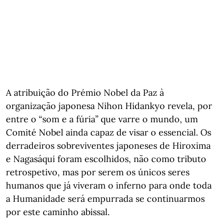
A atribuição do Prémio Nobel da Paz à
organização japonesa Nihon Hidankyo revela, por
entre o “som e a fúria” que varre o mundo, um
Comité Nobel ainda capaz de visar o essencial. Os
derradeiros sobreviventes japoneses de Hiroxima
e Nagasáqui foram escolhidos, não como tributo
retrospetivo, mas por serem os únicos seres
humanos que já viveram o inferno para onde toda
a Humanidade será empurrada se continuarmos
por este caminho abissal.