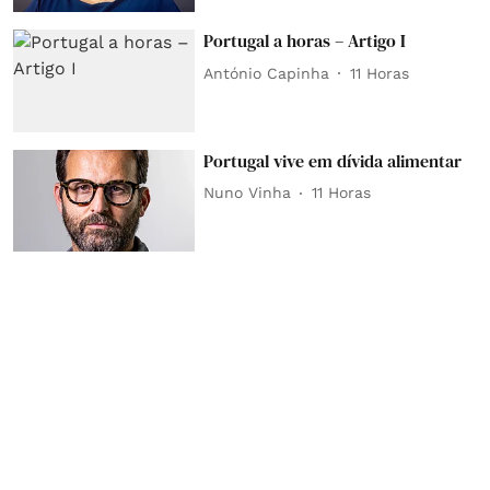
Portugal a horas – Artigo I
António Capinha
11 Horas
Portugal vive em dívida alimentar
Nuno Vinha
11 Horas