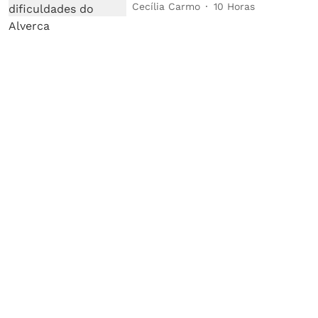
Cecília Carmo
10 Horas