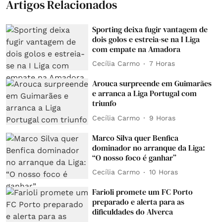
Artigos Relacionados
Sporting deixa fugir vantagem de
dois golos e estreia-se na I Liga
com empate na Amadora
Cecília Carmo
7 Horas
Arouca surpreende em Guimarães
e arranca a Liga Portugal com
triunfo
Cecília Carmo
9 Horas
Marco Silva quer Benfica
dominador no arranque da Liga:
“O nosso foco é ganhar”
Cecília Carmo
10 Horas
Farioli promete um FC Porto
preparado e alerta para as
dificuldades do Alverca