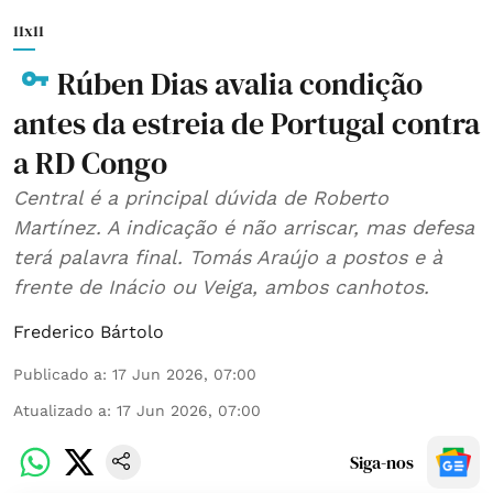
11x11
Rúben Dias avalia condição
antes da estreia de Portugal contra
a RD Congo
Central é a principal dúvida de Roberto
Martínez. A indicação é não arriscar, mas defesa
terá palavra final. Tomás Araújo a postos e à
frente de Inácio ou Veiga, ambos canhotos.
Frederico Bártolo
Publicado a
:
17 Jun 2026, 07:00
Atualizado a
:
17 Jun 2026, 07:00
Siga-nos