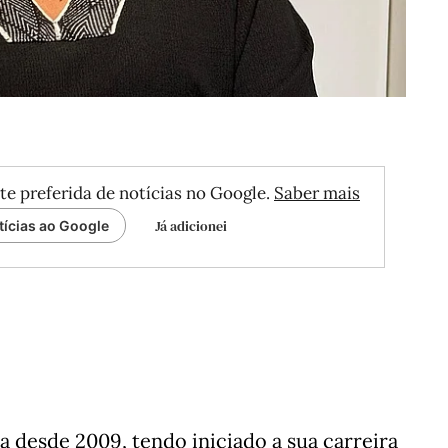
te preferida de notícias no Google.
Saber mais
Já adicionei
tícias ao Google
ta desde 2009, tendo iniciado a sua carreira