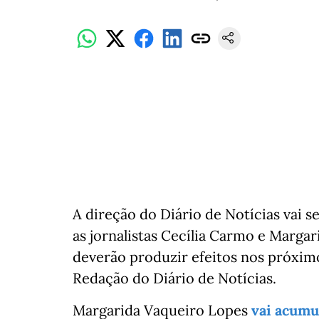
A direção do Diário de Notícias vai 
as jornalistas Cecília Carmo e Marga
deverão produzir efeitos nos próxim
Redação do Diário de Notícias.
Margarida Vaqueiro Lopes
vai acumu