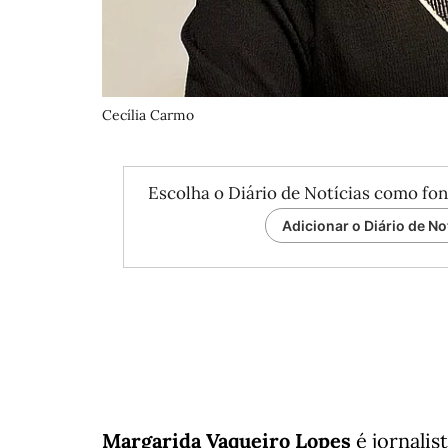
Cecília Carmo
Escolha o Diário de Notícias como fon
Adicionar o Diário de No
Margarida Vaqueiro Lopes
é jornalis