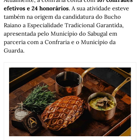
efetivos e 24 honorários
. A sua atividade esteve
também na origem da candidatura do Bucho
Raiano a Especialidade Tradicional Garantida,
apresentada pelo Município do Sabugal em
parceria com a Confraria e o Município da
Guarda.