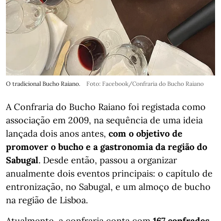
O tradicional Bucho Raiano.
Foto: Facebook/Confraria do Bucho Raiano
A Confraria do Bucho Raiano foi registada como
associação em 2009, na sequência de uma ideia
lançada dois anos antes,
com o objetivo de
promover o bucho e a gastronomia da região do
Sabugal
. Desde então, passou a organizar
anualmente dois eventos principais: o capítulo de
entronização, no Sabugal, e um almoço de bucho
na região de Lisboa.
Atualmente, a confraria conta com
167 confrades