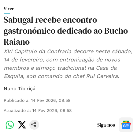
Viver
Sabugal recebe encontro
gastronómico dedicado ao Bucho
Raiano
XVI Capítulo da Confraria decorre neste sábado,
14 de fevereiro, com entronização de novos
membros e almoço tradicional na Casa da
Esquila, sob comando do chef Rui Cerveira.
Nuno Tibiriçá
Publicado a
:
14 Fev 2026, 09:58
Atualizado a
:
14 Fev 2026, 09:58
Siga-nos