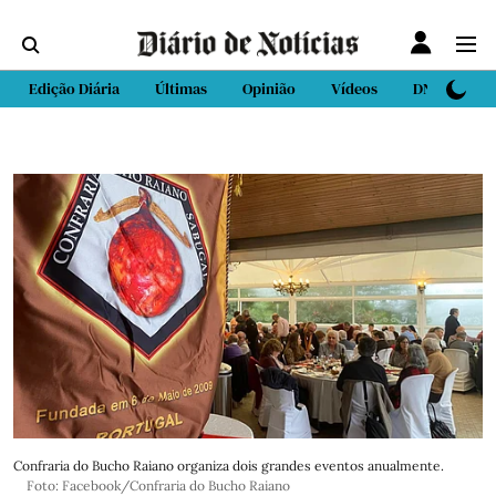
Edição Diária
Últimas
Opinião
Vídeos
DN Sport
Confraria do Bucho Raiano organiza dois grandes eventos anualmente.
Foto: Facebook/Confraria do Bucho Raiano