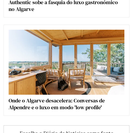
Authentic sobe a fasquia do luxo gastronómico
no Algarve
Onde o Algarve desacelera: Conversas de
Alpendre e o luxo em modo 'low profile'