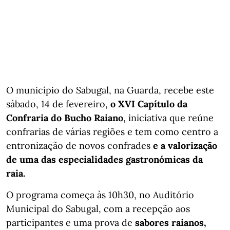
O município do Sabugal, na Guarda, recebe este
sábado, 14 de fevereiro,
o XVI Capítulo da
Confraria do Bucho Raiano
, iniciativa que reúne
confrarias de várias regiões e tem como centro a
entronização de novos confrades
e a valorização
de uma das especialidades gastronómicas da
raia.
O programa começa às 10h30, no Auditório
Municipal do Sabugal, com a recepção aos
participantes e uma prova de
sabores raianos,