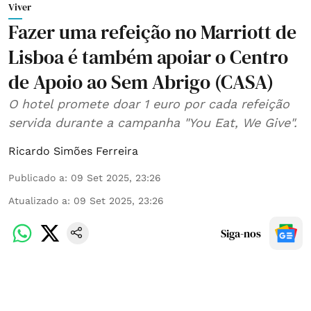
Viver
Fazer uma refeição no Marriott de
Lisboa é também apoiar o Centro
de Apoio ao Sem Abrigo (CASA)
O hotel promete doar 1 euro por cada refeição
servida durante a campanha "You Eat, We Give".
Ricardo Simões Ferreira
Publicado a
:
09 Set 2025, 23:26
Atualizado a
:
09 Set 2025, 23:26
Siga-nos