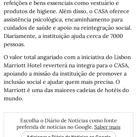
refeições e bens essenciais como vestuário e
produtos de higiene. Além disso, o CASA oferece
assistência psicológica, encaminhamento para
cuidados de saúde e apoio na reintegração social.
Diariamente, a instituição ajuda cerca de 7000
pessoas.
O valor total angariado com a iniciativa do Lisbon
Marriott Hotel reverterá na íntegra para o CASA,
apoiando a missão da instituição de promover a
inclusão social e ajudar quem mais precisa. O
Marriott é uma das maiores cadeias de hotéis do
mundo.
Escolha o Diário de Notícias como fonte
preferida de notícias no Google.
Saber mais
Adicionar o Diário de Notícias ao Google