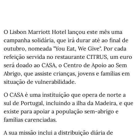
O Lisbon Marriott Hotel lançou este mês uma
campanha solidária, que irá durar até ao final de
outubro, nomeada "You Eat, We Give". Por cada
refeição servida no restaurante CITRUS, um euro
será doado ao CASA, o Centro de Apoio ao Sem
Abrigo, que assiste crianças, jovens e famílias em
situação de vulnerabilidade.
O CASA é uma instituição que opera de norte a
sul de Portugal, incluindo a ilha da Madeira, e que
existe para apoiar a população sem-abrigo e
famílias carenciadas.
A sua missão inclui a distribuição diária de