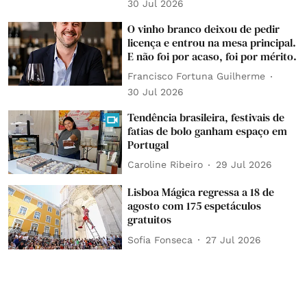
30 Jul 2026
O vinho branco deixou de pedir
licença e entrou na mesa principal.
E não foi por acaso, foi por mérito.
Francisco Fortuna Guilherme
30 Jul 2026
Tendência brasileira, festivais de
fatias de bolo ganham espaço em
Portugal
Caroline Ribeiro
29 Jul 2026
Lisboa Mágica regressa a 18 de
agosto com 175 espetáculos
gratuitos
Sofia Fonseca
27 Jul 2026