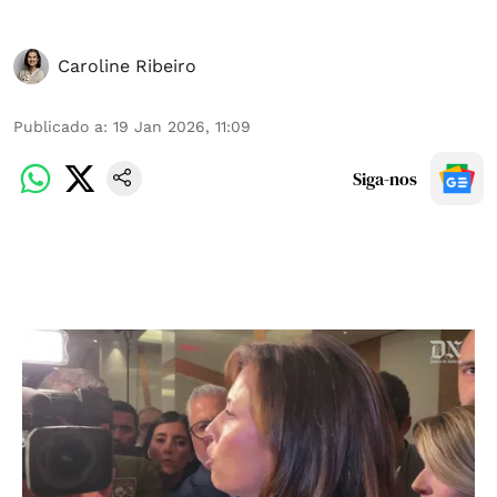
Caroline Ribeiro
Publicado a
:
19 Jan 2026, 11:09
Siga-nos