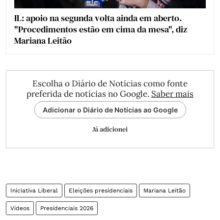
IL: apoio na segunda volta ainda em aberto.
"Procedimentos estão em cima da mesa", diz
Mariana Leitão
Escolha o Diário de Notícias como fonte
preferida de notícias no Google.
Saber mais
Adicionar o Diário de Notícias ao Google
Já adicionei
Iniciativa Liberal
Eleições presidenciais
Mariana Leitão
Vídeos
Presidenciais 2026