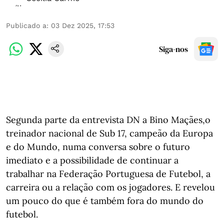
Publicado a
:
03 Dez 2025, 17:53
Siga-nos
Segunda parte da entrevista DN a Bino Maçães,o
treinador nacional de Sub 17, campeão da Europa
e do Mundo, numa conversa sobre o futuro
imediato e a possibilidade de continuar a
trabalhar na Federação Portuguesa de Futebol, a
carreira ou a relação com os jogadores. E revelou
um pouco do que é também fora do mundo do
futebol.