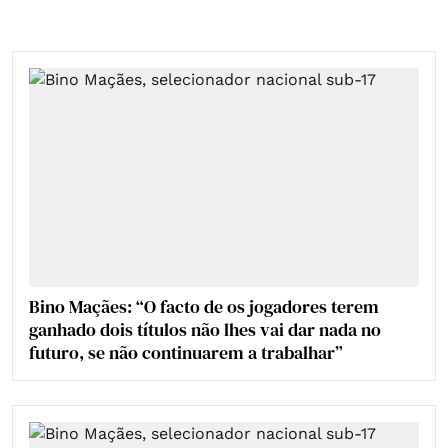
Bino Maçães: “O facto de os jogadores terem
ganhado dois títulos não lhes vai dar nada no
futuro, se não continuarem a trabalhar”