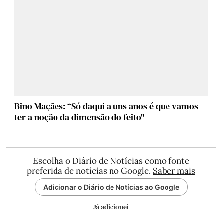
Bino Maçães: “Só daqui a uns anos é que vamos
ter a noção da dimensão do feito"
Escolha o Diário de Notícias como fonte
preferida de notícias no Google.
Saber mais
Adicionar o Diário de Notícias ao Google
Já adicionei