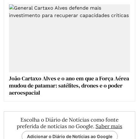
João Cartaxo Alves e o ano em que a Força Aérea
mudou de patamar: satélites, drones e o poder
aeroespacial
Escolha o Diário de Notícias como fonte
preferida de notícias no Google.
Saber mais
Adicionar o Diário de Notícias ao Google