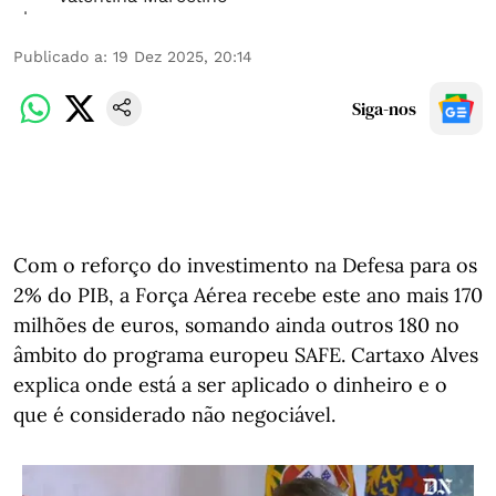
Publicado a
:
19 Dez 2025, 20:14
Siga-nos
Com o reforço do investimento na Defesa para os
2% do PIB, a Força Aérea recebe este ano mais 170
milhões de euros, somando ainda outros 180 no
âmbito do programa europeu SAFE. Cartaxo Alves
explica onde está a ser aplicado o dinheiro e o
que é considerado não negociável.