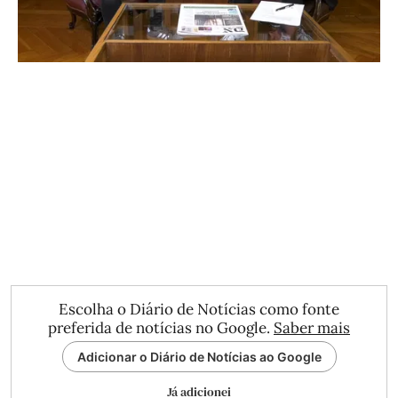
Escolha o Diário de Notícias como fonte
preferida de notícias no Google.
Saber mais
Adicionar o Diário de Notícias ao Google
Já adicionei