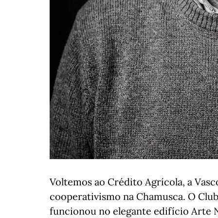
Voltemos ao Crédito Agrícola, a Vasco
cooperativismo na Chamusca. O Clube
funcionou no elegante edifício Arte 