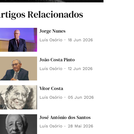
rtigos Relacionados
Jorge Nunes
Luís Osório
18 Jun 2026
João Costa Pinto
Luís Osório
12 Jun 2026
Vítor Costa
Luís Osório
05 Jun 2026
José António dos Santos
Luís Osório
28 Mai 2026