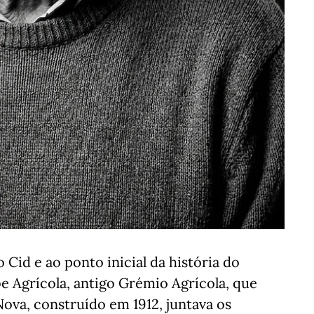
 Cid e ao ponto inicial da história do
 Agrícola, antigo Grémio Agrícola, que
Nova, construído em 1912, juntava os