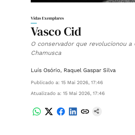
Vidas Exemplares
Vasco Cid
O conservador que revolucionou a
Chamusca
Luís Osório
,
Raquel Gaspar Silva
Publicado a
:
15 Mai 2026, 17:46
Atualizado a
:
15 Mai 2026, 17:46