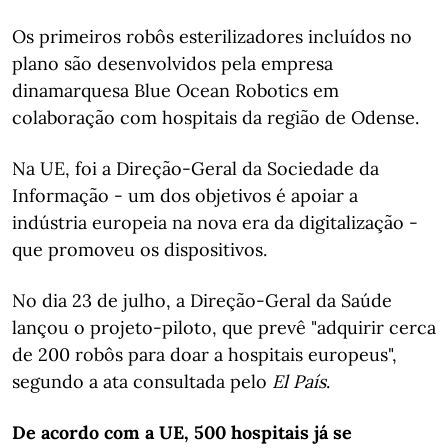
Os primeiros robôs esterilizadores incluídos no
plano são desenvolvidos pela empresa
dinamarquesa Blue Ocean Robotics em
colaboração com hospitais da região de Odense.
Na UE, foi a Direção-Geral da Sociedade da
Informação - um dos objetivos é apoiar a
indústria europeia na nova era da digitalização -
que promoveu os dispositivos.
No dia 23 de julho, a Direção-Geral da Saúde
lançou o projeto-piloto, que prevê "adquirir cerca
de 200 robôs para doar a hospitais europeus",
segundo a ata consultada pelo
El País
.
De acordo com a UE, 500 hospitais já se