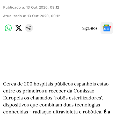
Publicado a
:
13 Out 2020, 09:12
Atualizado a
:
13 Out 2020, 09:12
Siga-nos
Cerca de 200 hospitais públicos espanhóis estão
entre os primeiros a receber da Comissão
Europeia os chamados "robôs esterilizadores",
dispositivos que combinam duas tecnologias
conhecidas - radiação ultravioleta e robótica.
É a