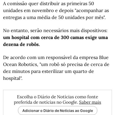
A comissão quer distribuir as primeiras 50
unidades em novembro e depois "acompanhar as
entregas a uma média de 50 unidades por mês".
No entanto, serão necessários mais dispositivos:
um hospital com cerca de 300 camas exige uma
dezena de robôs.
De acordo com um responsável da empresa Blue
Ocean Robotics, "um robô só precisa de cerca de
dez minutos para esterilizar um quarto de
hospital".
Escolha o Diário de Notícias como fonte
preferida de notícias no Google.
Saber mais
Adicionar o Diário de Notícias ao Google