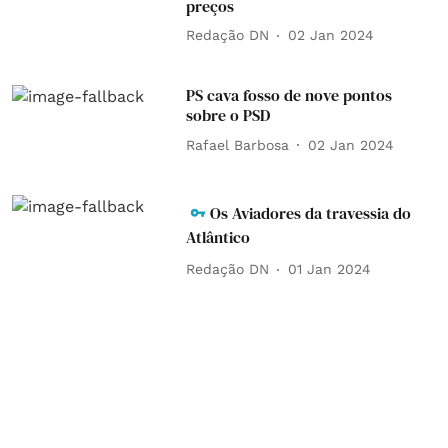
preços
Redação DN
02 Jan 2024
PS cava fosso de nove pontos
sobre o PSD
Rafael Barbosa
02 Jan 2024
Os Aviadores da travessia do
Atlântico
Redação DN
01 Jan 2024