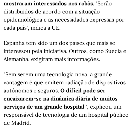
mostraram interessados nos robôs.
"Serão
distribuídos de acordo com a situação
epidemiológica e as necessidades expressas por
cada país", indica a UE.
Espanha tem sido um dos países que mais se
interessou pela iniciativa. Outros, como Suécia e
Alemanha, exigiram mais informações.
"Sem serem uma tecnologia nova, a grande
vantagem é que emitem radiação de dispositivos
autónomos e seguros.
O difícil pode ser
encaixarem-se na dinâmica diária de muitos
serviços de um grande hospital
", explicou um
responsável de tecnologia de um hospital público
de Madrid.