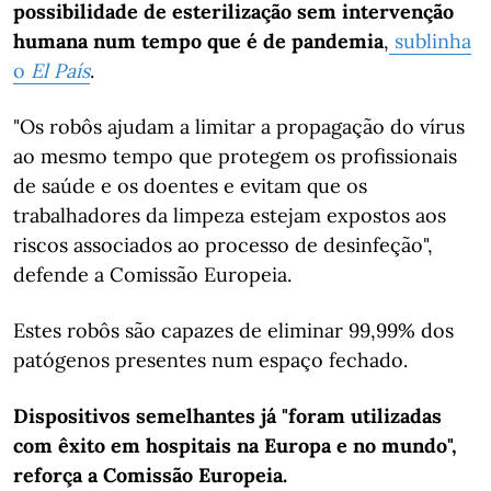
possibilidade de esterilização sem intervenção
humana num tempo que é de pandemia
,
sublinha
o
El País
.
"Os robôs ajudam a limitar a propagação do vírus
ao mesmo tempo que protegem os profissionais
de saúde e os doentes e evitam que os
trabalhadores da limpeza estejam expostos aos
riscos associados ao processo de desinfeção",
defende a Comissão Europeia.
Estes robôs são capazes de eliminar 99,99% dos
patógenos presentes num espaço fechado.
Dispositivos semelhantes já "foram utilizadas
com êxito em hospitais na Europa e no mundo",
reforça a Comissão Europeia.