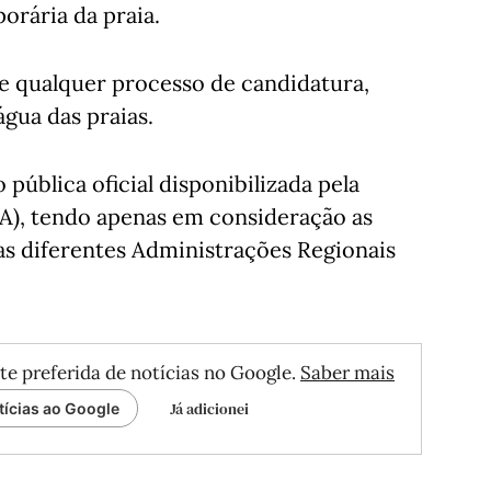
orária da praia.
ve qualquer processo de candidatura,
gua das praias.
 pública oficial disponibilizada pela
A), tendo apenas em consideração as
das diferentes Administrações Regionais
te preferida de notícias no Google.
Saber mais
Já adicionei
tícias ao Google