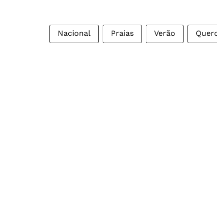
Nacional
Praias
Verão
Quer