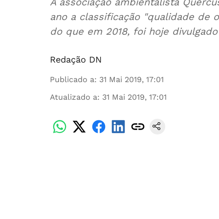
A associação ambientalista Quercus
ano a classificação "qualidade de 
do que em 2018, foi hoje divulgado
Redação DN
Publicado a
:
31 Mai 2019, 17:01
Atualizado a
:
31 Mai 2019, 17:01