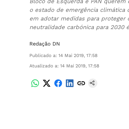
Bloco de Esquerda e PAN querem q
o estado de emergência climática 
em adotar medidas para proteger o
neutralidade carbónica para 2030 
Redação DN
Publicado a
:
14 Mai 2019, 17:58
Atualizado a
:
14 Mai 2019, 17:58