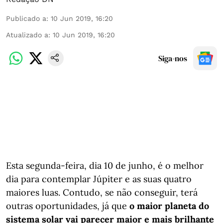
Publicado a
:
10 Jun 2019, 16:20
Atualizado a
:
10 Jun 2019, 16:20
Siga-nos
Esta segunda-feira, dia 10 de junho, é o melhor
dia para contemplar Júpiter e as suas quatro
maiores luas. Contudo, se não conseguir, terá
outras oportunidades, já que
o maior planeta do
sistema solar vai parecer maior e mais brilhante