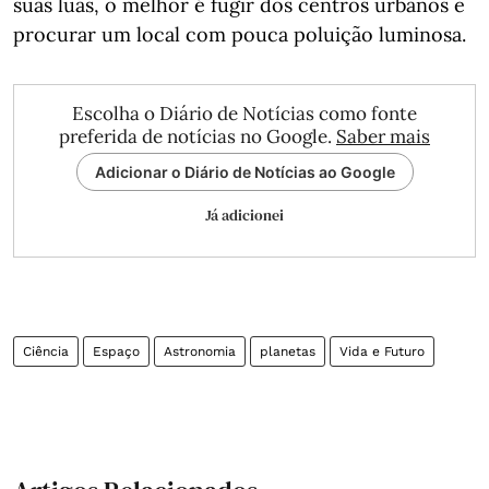
suas luas, o melhor é fugir dos centros urbanos e
procurar um local com pouca poluição luminosa.
Escolha o Diário de Notícias como fonte
preferida de notícias no Google.
Saber mais
Adicionar o Diário de Notícias ao Google
Já adicionei
Ciência
Espaço
Astronomia
planetas
Vida e Futuro