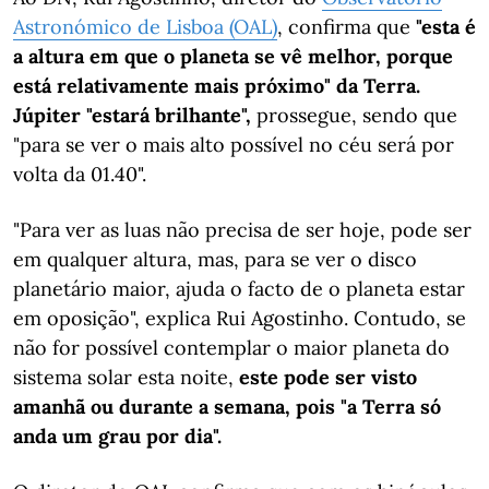
Astronómico de Lisboa (OAL)
, confirma que
"esta é
a altura em que o planeta se vê melhor, porque
está relativamente mais próximo" da Terra.
Júpiter "estará brilhante",
prossegue, sendo que
"para se ver o mais alto possível no céu será por
volta da 01.40".
"Para ver as luas não precisa de ser hoje, pode ser
em qualquer altura, mas, para se ver o disco
planetário maior, ajuda o facto de o planeta estar
em oposição", explica Rui Agostinho. Contudo, se
não for possível contemplar o maior planeta do
sistema solar esta noite,
este pode ser visto
amanhã ou durante a semana, pois "a Terra só
anda um grau por dia".