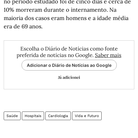
no período estudado foi de cinco dias e cerca de
10% morreram durante o internamento. Na
maioria dos casos eram homens e a idade média
era de 69 anos.
Escolha o Diário de Notícias como fonte
preferida de notícias no Google.
Saber mais
Adicionar o Diário de Notícias ao Google
Já adicionei
Saúde
Hospitais
Cardiologia
Vida e Futuro