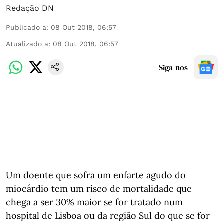
Redação DN
Publicado a
:
08 Out 2018, 06:57
Atualizado a
:
08 Out 2018, 06:57
Siga-nos
Um doente que sofra um enfarte agudo do
miocárdio tem um risco de mortalidade que
chega a ser 30% maior se for tratado num
hospital de Lisboa ou da região Sul do que se for