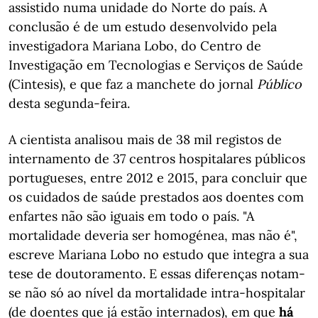
assistido numa unidade do Norte do país. A
conclusão é de um estudo desenvolvido pela
investigadora Mariana Lobo, do Centro de
Investigação em Tecnologias e Serviços de Saúde
(Cintesis), e que faz a manchete do jornal
Público
desta segunda-feira.
A cientista analisou mais de 38 mil registos de
internamento de 37 centros hospitalares públicos
portugueses, entre 2012 e 2015, para concluir que
os cuidados de saúde prestados aos doentes com
enfartes não são iguais em todo o país. "A
mortalidade deveria ser homogénea, mas não é",
escreve Mariana Lobo no estudo que integra a sua
tese de doutoramento. E essas diferenças notam-
se não só ao nível da mortalidade intra-hospitalar
(de doentes que já estão internados), em que
há