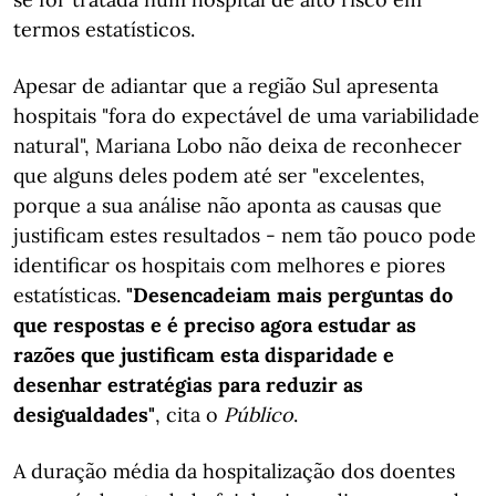
termos estatísticos.
Apesar de adiantar que a região Sul apresenta
hospitais "fora do expectável de uma variabilidade
natural", Mariana Lobo não deixa de reconhecer
que alguns deles podem até ser "excelentes,
porque a sua análise não aponta as causas que
justificam estes resultados - nem tão pouco pode
identificar os hospitais com melhores e piores
estatísticas.
"Desencadeiam mais perguntas do
que respostas e é preciso agora estudar as
razões que justificam esta disparidade e
desenhar estratégias para reduzir as
desigualdades"
, cita o
Público
.
A duração média da hospitalização dos doentes