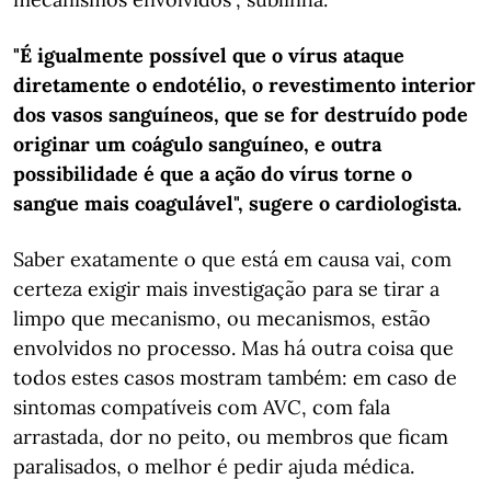
"É igualmente possível que o vírus ataque
diretamente o endotélio, o revestimento interior
dos vasos sanguíneos, que se for destruído pode
originar um coágulo sanguíneo, e outra
possibilidade é que a ação do vírus torne o
sangue mais coagulável", sugere o cardiologista.
Saber exatamente o que está em causa vai, com
certeza exigir mais investigação para se tirar a
limpo que mecanismo, ou mecanismos, estão
envolvidos no processo. Mas há outra coisa que
todos estes casos mostram também: em caso de
sintomas compatíveis com AVC, com fala
arrastada, dor no peito, ou membros que ficam
paralisados, o melhor é pedir ajuda médica.