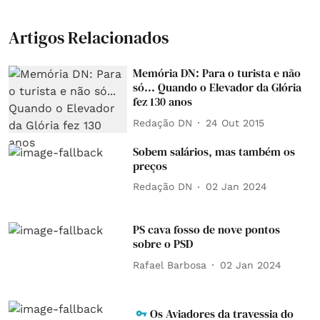
Artigos Relacionados
Memória DN: Para o turista e não
só... Quando o Elevador da Glória
fez 130 anos
Redação DN
24 Out 2015
Sobem salários, mas também os
preços
Redação DN
02 Jan 2024
PS cava fosso de nove pontos
sobre o PSD
Rafael Barbosa
02 Jan 2024
Os Aviadores da travessia do