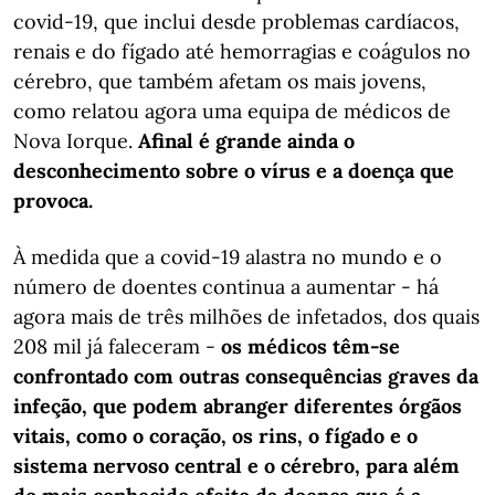
covid-19, que inclui desde problemas cardíacos,
renais e do fígado até hemorragias e coágulos no
cérebro, que também afetam os mais jovens,
como relatou agora uma equipa de médicos de
Nova Iorque.
Afinal é grande ainda o
desconhecimento sobre o vírus e a doença que
provoca.
À medida que a covid-19 alastra no mundo e o
número de doentes continua a aumentar - há
agora mais de três milhões de infetados, dos quais
208 mil já faleceram -
os médicos têm-se
confrontado com outras consequências graves da
infeção, que podem abranger diferentes órgãos
vitais, como o coração, os rins, o fígado e o
sistema nervoso central e o cérebro, para além