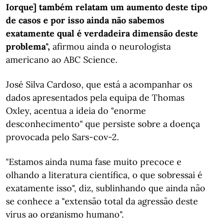
Iorque] também relatam um aumento deste tipo
de casos e por isso ainda não sabemos
exatamente qual é verdadeira dimensão deste
problema",
afirmou ainda o neurologista
americano ao ABC Science.
José Silva Cardoso, que está a acompanhar os
dados apresentados pela equipa de Thomas
Oxley, acentua a ideia do "enorme
desconhecimento" que persiste sobre a doença
provocada pelo Sars-cov-2.
"Estamos ainda numa fase muito precoce e
olhando a literatura científica, o que sobressai é
exatamente isso", diz, sublinhando que ainda não
se conhece a "extensão total da agressão deste
vírus ao organismo humano".