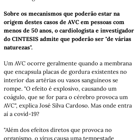
Sobre os mecanismos que poderão estar na
origem destes casos de AVC em pessoas com
menos de 50 anos, o cardiologista e investigador
do CINTESIS admite que poderão ser "de várias
naturezas".
Um AVC ocorre geralmente quando a membrana
que encapsula placas de gordura existentes no
interior das artérias ou vasos sanguíneos se
rompe. "O efeito é explosivo, causando um
coágulo, que se for para o cérebro provoca um
AVC", explica José Silva Cardoso. Mas onde entra
aí a covid-19?
"Além dos efeitos diretos que provoca no
organismo, o vírus causa uma tempestade