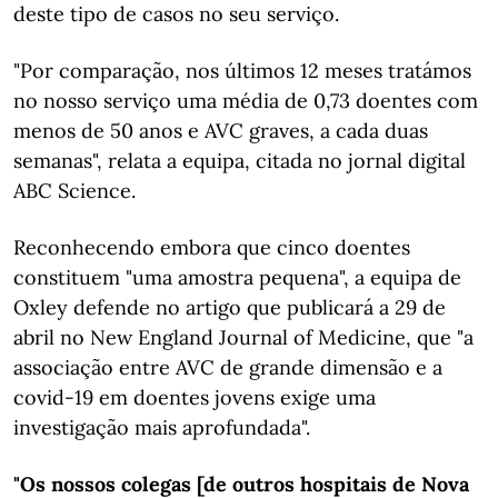
deste tipo de casos no seu serviço.
"Por comparação, nos últimos 12 meses tratámos
no nosso serviço uma média de 0,73 doentes com
menos de 50 anos e AVC graves, a cada duas
semanas", relata a equipa, citada no jornal digital
ABC Science.
Reconhecendo embora que cinco doentes
constituem "uma amostra pequena", a equipa de
Oxley defende no artigo que publicará a 29 de
abril no New England Journal of Medicine, que "a
associação entre AVC de grande dimensão e a
covid-19 em doentes jovens exige uma
investigação mais aprofundada".
"Os nossos colegas [de outros hospitais de Nova