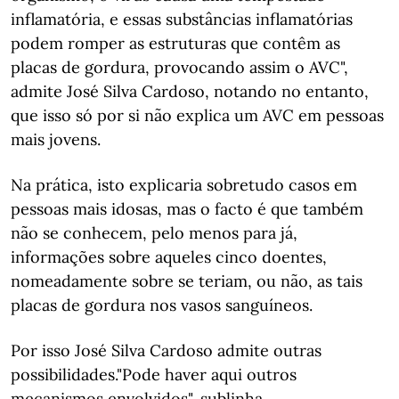
inflamatória, e essas substâncias inflamatórias
podem romper as estruturas que contêm as
placas de gordura, provocando assim o AVC",
admite José Silva Cardoso, notando no entanto,
que isso só por si não explica um AVC em pessoas
mais jovens.
Na prática, isto explicaria sobretudo casos em
pessoas mais idosas, mas o facto é que também
não se conhecem, pelo menos para já,
informações sobre aqueles cinco doentes,
nomeadamente sobre se teriam, ou não, as tais
placas de gordura nos vasos sanguíneos.
Por isso José Silva Cardoso admite outras
possibilidades."Pode haver aqui outros
mecanismos envolvidos", sublinha.