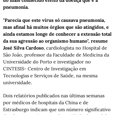
do mais conhecido efeito da doença que é a
pneumonia.
"Parecia que este vírus só causava pneumonia,
mas afinal há muitos órgãos que são atingidos, e
ainda estamos longe de conhecer a extensão total
da sua agressão ao organismo humano", resume
José Silva Cardoso
, cardiologista no Hospital de
São João, professor da Faculdade de Medicina da
Universidade do Porto e investigador no
CINTESIS- Centro de Investigação em
Tecnologias e Serviços de Saúde, na mesma
universidade.
Dois relatórios publicados nas últimas semanas
por médicos de hospitais da China e de
Estrasburgo indicam que um número significativo