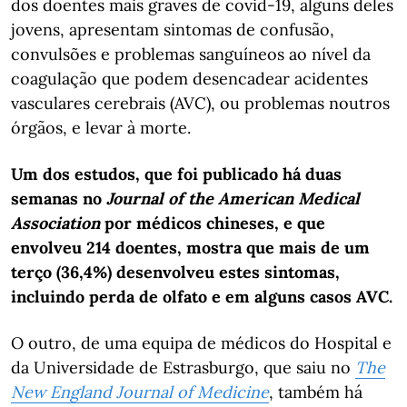
dos doentes mais graves de covid-19, alguns deles
jovens, apresentam sintomas de confusão,
convulsões e problemas sanguíneos ao nível da
coagulação que podem desencadear acidentes
vasculares cerebrais (AVC), ou problemas noutros
órgãos, e levar à morte.
Um dos estudos, que foi publicado há duas
semanas no
Journal of the American Medical
Association
por médicos chineses, e que
envolveu 214 doentes, mostra que mais de um
terço (36,4%) desenvolveu estes sintomas,
incluindo perda de olfato e em alguns casos AVC.
O outro, de uma equipa de médicos do Hospital e
da Universidade de Estrasburgo, que saiu no
The
New England Journal of Medicine
, também há