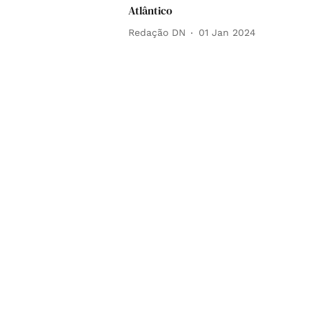
Atlântico
Redação DN
01 Jan 2024