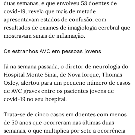
duas semanas, e que envolveu 58 doentes de
covid-19, revela que mais de metade
apresentavam estados de confusão, com
resultados de exames de imagiologia cerebral que
mostravam sinais de inflamação.
Os estranhos AVC em pessoas jovens
Já na semana passada, o diretor de neurologia do
Hospital Monte Sinai, de Nova Iorque, Thomas
Oxley, alertou para um pequeno número de casos
de AVC graves entre os pacientes jovens de
covid-19 no seu hospital.
Trata-se de cinco casos em doentes com menos
de 50 anos que ocorreram nas últimas duas
semanas, o que multiplica por sete a ocorrência