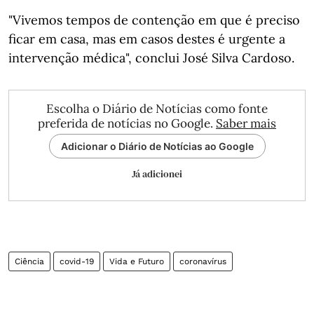
"Vivemos tempos de contenção em que é preciso
ficar em casa, mas em casos destes é urgente a
intervenção médica", conclui José Silva Cardoso.
Escolha o Diário de Notícias como fonte
preferida de notícias no Google.
Saber mais
Adicionar o Diário de Notícias ao Google
Já adicionei
Ciência
covid-19
Vida e Futuro
coronavírus