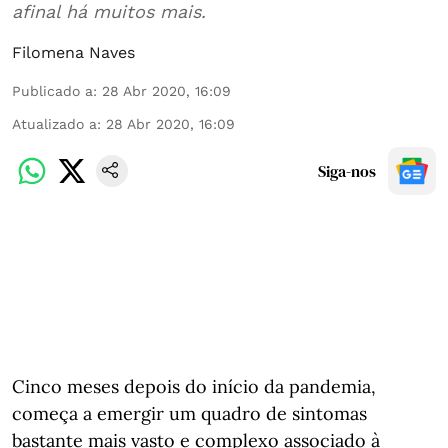
afinal há muitos mais.
Filomena Naves
Publicado a
:
28 Abr 2020, 16:09
Atualizado a
:
28 Abr 2020, 16:09
Siga-nos
Cinco meses depois do início da pandemia,
começa a emergir um quadro de sintomas
bastante mais vasto e complexo associado à