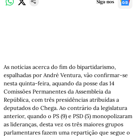
Siga-nos
As notícias acerca do fim do bipartidarismo,
espalhadas por André Ventura, vão confirmar-se
nesta quinta-feira, aquando da posse das 14
Comissões Permanentes da Assembleia da
República, com três presidências atribuídas a
deputados do Chega. Ao contrário da legislatura
anterior, quando o PS (9) e PSD (5) monopolizaram
as lideranças, desta vez os três maiores grupos
parlamentares fazem uma repartição que segue o