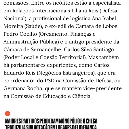
comissões. Entre os neófitos estão a especialista
em Relações Internacionais Liliana Reis (Defesa
Nacional), a profissional de logística Ana Isabel
Moreira (Saúde), o ex-edil de Câmara de Lobos
Pedro Coelho (Orçamento, Finanças e
Administração Pública) e o antigo presidente da
Câmara de Sernancelhe, Carlos Silva Santiago
(Poder Local e Coesão Territorial). Mas também
há parlamentares experientes, como Carlos
Eduardo Reis (Negócios Estrangeiros), que era
coordenador do PSD na Comissão de Defesa, ou
Germana Rocha, que se mantém vice-presidente
na Comissão de Educação e Ciência.