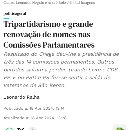
Castro, Leonardo Negrão e André Rolo / Global Imagens
politicageral
Tripartidarismo e grande
renovação de nomes nas
Comissões Parlamentares
Resultado do Chega deu-lhe a presidência de
três das 14 comissões permanentes. Outros
partidos saíram a perder, tirando Livre e CDS-
PP. E no PSD e PS fez-se sentir a saída de
veteranos de São Bento.
Leonardo Ralha
Publicado a
:
18 Abr 2024, 13:14
Atualizado a
:
18 Abr 2024, 13:28