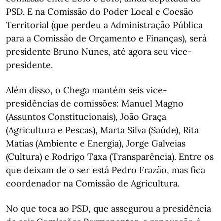
PSD. E na Comissão do Poder Local e Coesão
Territorial (que perdeu a Administração Pública
para a Comissão de Orçamento e Finanças), será
presidente Bruno Nunes, até agora seu vice-
presidente.
Além disso, o Chega mantém seis vice-
presidências de comissões: Manuel Magno
(Assuntos Constitucionais), João Graça
(Agricultura e Pescas), Marta Silva (Saúde), Rita
Matias (Ambiente e Energia), Jorge Galveias
(Cultura) e Rodrigo Taxa (Transparência). Entre os
que deixam de o ser está Pedro Frazão, mas fica
coordenador na Comissão de Agricultura.
No que toca ao PSD, que assegurou a presidência