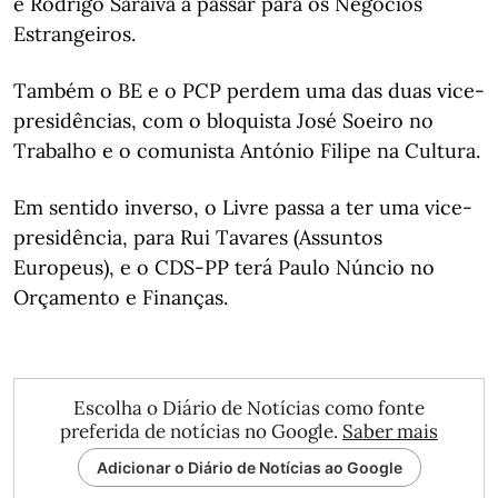
e Rodrigo Saraiva a passar para os Negócios
Estrangeiros.
Também o BE e o PCP perdem uma das duas vice-
presidências, com o bloquista José Soeiro no
Trabalho e o comunista António Filipe na Cultura.
Em sentido inverso, o Livre passa a ter uma vice-
presidência, para Rui Tavares (Assuntos
Europeus), e o CDS-PP terá Paulo Núncio no
Orçamento e Finanças.
Escolha o Diário de Notícias como fonte
preferida de notícias no Google.
Saber mais
Adicionar o Diário de Notícias ao Google