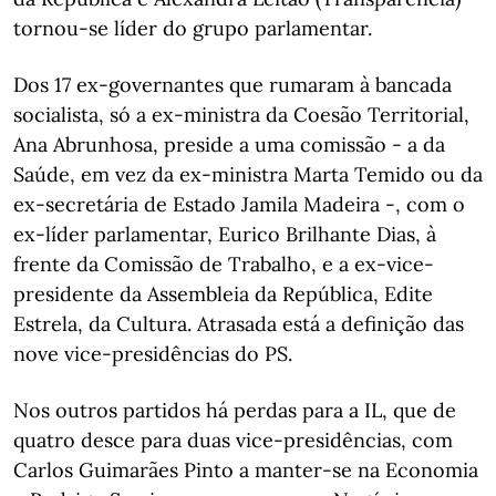
tornou-se líder do grupo parlamentar.
Dos 17 ex-governantes que rumaram à bancada
socialista, só a ex-ministra da Coesão Territorial,
Ana Abrunhosa, preside a uma comissão - a da
Saúde, em vez da ex-ministra Marta Temido ou da
ex-secretária de Estado Jamila Madeira -, com o
ex-líder parlamentar, Eurico Brilhante Dias, à
frente da Comissão de Trabalho, e a ex-vice-
presidente da Assembleia da República, Edite
Estrela, da Cultura. Atrasada está a definição das
nove vice-presidências do PS.
Nos outros partidos há perdas para a IL, que de
quatro desce para duas vice-presidências, com
Carlos Guimarães Pinto a manter-se na Economia