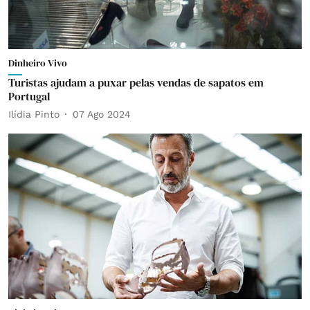
Dinheiro Vivo
Turistas ajudam a puxar pelas vendas de sapatos em
Portugal
Ilídia Pinto
07 Ago 2024