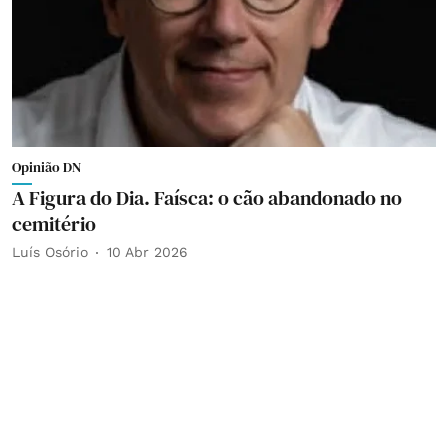
Opinião DN
A Figura do Dia. Faísca: o cão abandonado no
cemitério
Luís Osório
10 Abr 2026