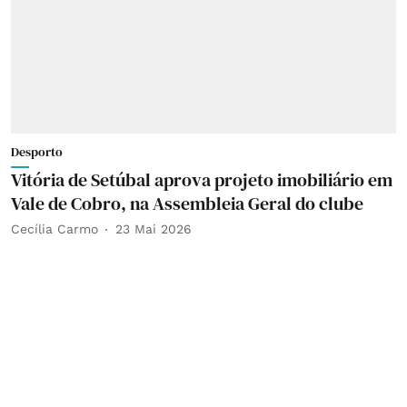
Desporto
Vitória de Setúbal aprova projeto imobiliário em
Vale de Cobro, na Assembleia Geral do clube
Cecília Carmo
23 Mai 2026