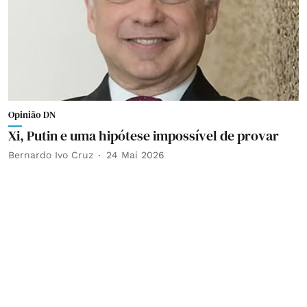
Opinião DN
Xi, Putin e uma hipótese impossível de provar
Bernardo Ivo Cruz
24 Mai 2026